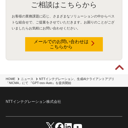
ご相談はこちらから
お客様の業務課題に応じ、さまざまなソリューションの中からベス
トな組合せで、
ご提案をさせていただきます。お困りのことがござ
いましたらお気軽にお問い合わせください。
メールでのお問い合わせは
こちらから
NTTインテグレーション、生成AIクライアントアプリ
HOME
ニュース
「NICMA」にて 『GPT-oss-Auto』を提供開始
NTTインテグレーション株式会社