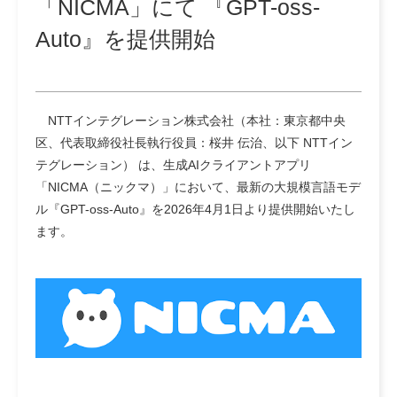
「NICMA」にて 『GPT-oss-
Auto』を提供開始
NTTインテグレーション株式会社（本社：東京都中央
区、代表取締役社長執行役員：桜井 伝治、以下 NTTイン
テグレーション） は、生成AIクライアントアプリ
「NICMA（ニックマ）」において、最新の大規模言語モデ
ル『GPT-oss-Auto』を2026年4月1日より提供開始いたし
ます。