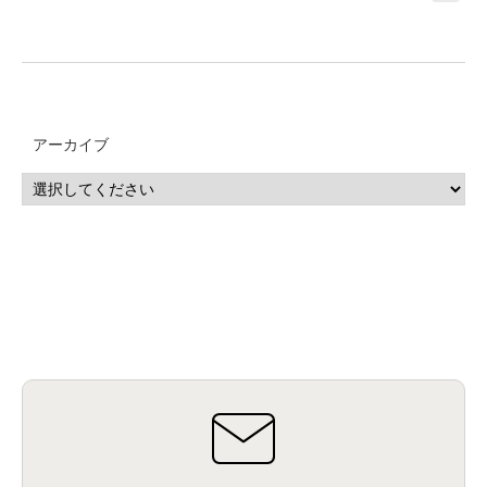
アーカイブ