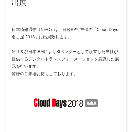
出展
日本情報通信（NI+C）は、日経BP社主催の「Cloud Days
名古屋 2018」に出展致します。
NTT及び日本IBMによりSIベンダーとして設立した当社が
提供するデジタルトランスフォーメーションを意識した展
示を行います。
皆様のご来場お待ちしております。