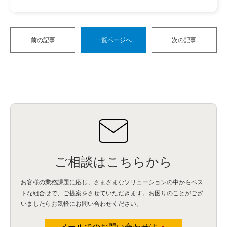
前の記事
一覧ページへ
次の記事
ご相談はこちらから
お客様の業務課題に応じ、さまざまなソリューションの中からベス
トな組合せで、
ご提案をさせていただきます。お困りのことがござ
いましたらお気軽にお問い合わせください。