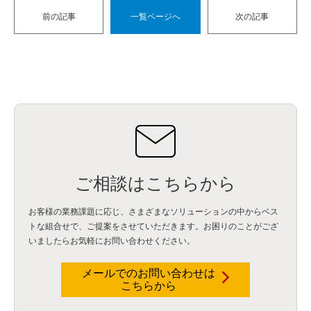
前の記事
一覧ページへ
次の記事
ご相談はこちらから
お客様の業務課題に応じ、さまざまなソリューションの中からベス
トな組合せで、
ご提案をさせていただきます。お困りのことがござ
いましたらお気軽にお問い合わせください。
メールでのお問い合わせは
こちらから