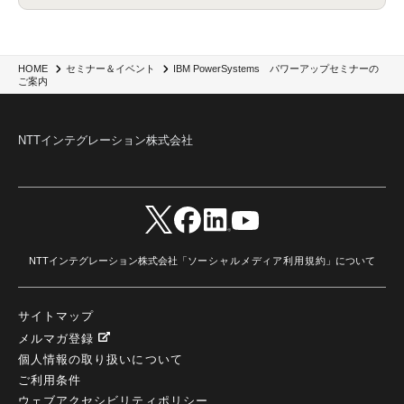
IBM PowerSystems パワーアップセミナーの
HOME
セミナー＆イベント
ご案内
NTTインテグレーション株式会社
NTTインテグレーション株式会社「
ソーシャルメディア利用規約
」について
サイトマップ
メルマガ登録
個人情報の取り扱いについて
ご利用条件
ウェブアクセシビリティポリシー