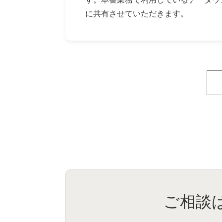
に共有させていただきます。
ご相談