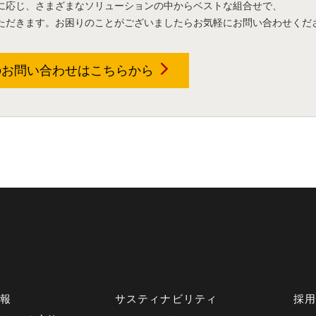
に応じ、さまざまなソリューションの中からベストな組合せで、
ただきます。お困りのことがございましたらお気軽にお問い合わせくだ
のお問い合わせは
こちらから
情報
サスティナビリティ
採