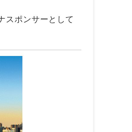
o プラチナスポンサーとして