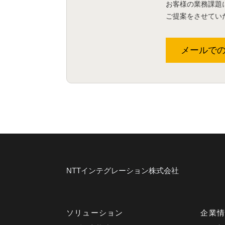
お客様の業務課題
ご提案をさせてい
メールで
NTTインテグレーション株式会社
ソリューション
企業