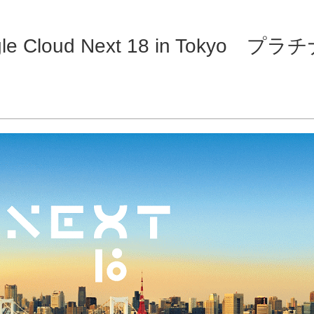
le Cloud Next 18 in Toky