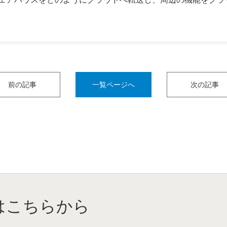
前の記事
一覧ページへ
次の記事
はこちらから