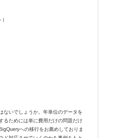
～）
はないでしょうか。年単位のデータを
するためには単に費用だけの問題だけ
Queryへの移行をお薦めしておりま
ウド対応させていくのかを事例をもと