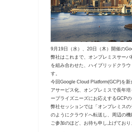
9月19日（水）、20日（木）開催のGoogl
弊社はこれまで、オンプレミスサーバ
を組み合わせた、ハイブリッドクラウ
す。
今回Google Cloud Platf
アサービス化、オンプレミスで長年培っ
ープライズニーズにお応えするGCP
弊社セッションでは「オンプレミスのデ
のようにクラウドへ転送し、周辺の機
ご参加のほど、お待ち申し上げており