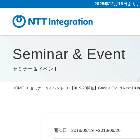
2025年12月18日よ
Seminar & Event
セミナー＆イベント
【9/19-20開催】Google Cloud Nex
HOME
セミナー＆イベント
開催日：2018/09/19〜2018/09/20