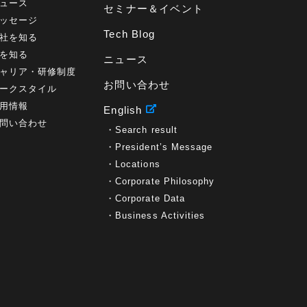
ュース
セミナー＆イベント
ッセージ
Tech Blog
社を知る
を知る
ニュース
ャリア・研修制度
お問い合わせ
ークスタイル
用情報
English
問い合わせ
Search result
President’s Message
Locations
Corporate Philosophy
Corporate Data
Business Activities