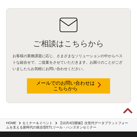
ご相談はこちらから
お客様の業務課題に応じ、さまざまなソリューションの中からベス
トな組合せで、
ご提案をさせていただきます。お困りのことがござ
いましたらお気軽にお問い合わせください。
メールでのお問い合わせは
こちらから
【10月4日開催】次世代データプラットフォー
HOME
セミナー＆イベント
ムを支える新時代の統合型ETLツール・ハンズオンセミナー