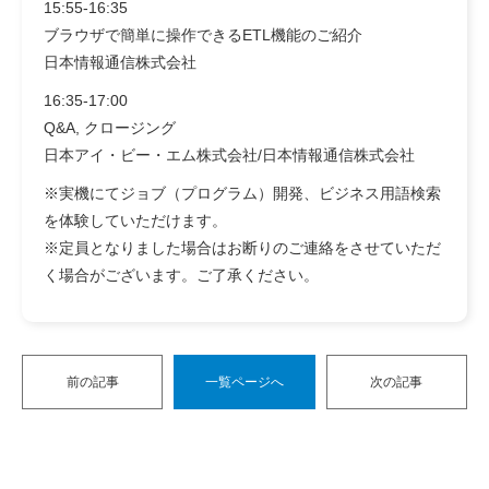
15:55-16:35
ブラウザで簡単に操作できるETL機能のご紹介
日本情報通信株式会社
16:35-17:00
Q&A, クロージング
日本アイ・ビー・エム株式会社/日本情報通信株式会社
※実機にてジョブ（プログラム）開発、ビジネス用語検索
を体験していただけます。
※定員となりました場合はお断りのご連絡をさせていただ
く場合がございます。ご了承ください。
前の記事
一覧ページへ
次の記事