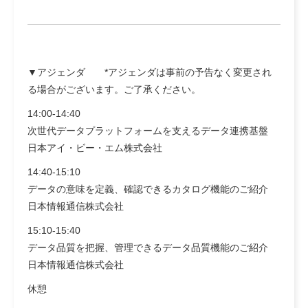
▼アジェンダ *アジェンダは事前の予告なく変更され
る場合がございます。ご了承ください。
14:00-14:40
次世代データプラットフォームを支えるデータ連携基盤
日本アイ・ビー・エム株式会社
14:40-15:10
データの意味を定義、確認できるカタログ機能のご紹介
日本情報通信株式会社
15:10-15:40
データ品質を把握、管理できるデータ品質機能のご紹介
日本情報通信株式会社
休憩