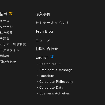
用情報
導入事例
ュース
セミナー＆イベント
ッセージ
Tech Blog
社を知る
を知る
ニュース
ャリア・研修制度
お問い合わせ
ークスタイル
用情報
English
問い合わせ
Search result
President’s Message
Locations
Corporate Philosophy
Corporate Data
Business Activities