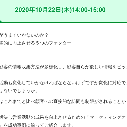
がうまくいかないのか？
躍的に向上させる５つのファクター
顧客の情報収集方法が多様化し、顧客自らが欲しい情報をピッ
活動も変化していかなければならないはずですが変化に対応で
はないでしょうか。
はこれまでと比べ顧客への直接的な訪問も制限がされることか
解決し営業活動の成果を向上させるための「マーケティングオ
」を成功事例に沿ってご紹介します。