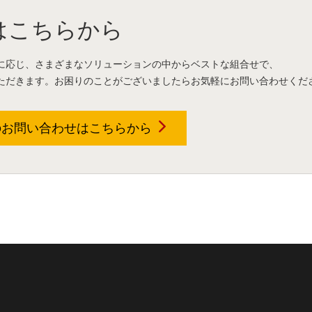
はこちらから
に応じ、さまざまなソリューションの中からベストな組合せで、
ただきます。お困りのことがございましたらお気軽にお問い合わせくだ
のお問い合わせは
こちらから