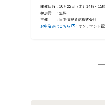
開催日時：10月22日（木）14時～15
参加費 ：無料
主催 ：日本情報通信株式会社
お申込みはこちら
* オンデマンド