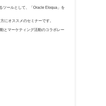
して、「Oracle Eloqua」を
いる方にオススメのセミナーです。
活動とマーケティング活動のコラボレー