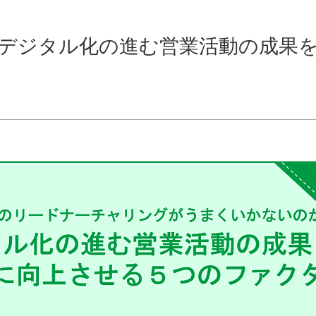
ー】デジタル化の進む営業活動の成果