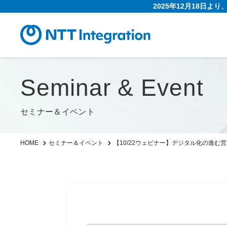
2025年12月18日よ
Seminar & Event
セミナー＆イベント
【10/22ウェビナー】デジタル化の進
HOME
セミナー＆イベント