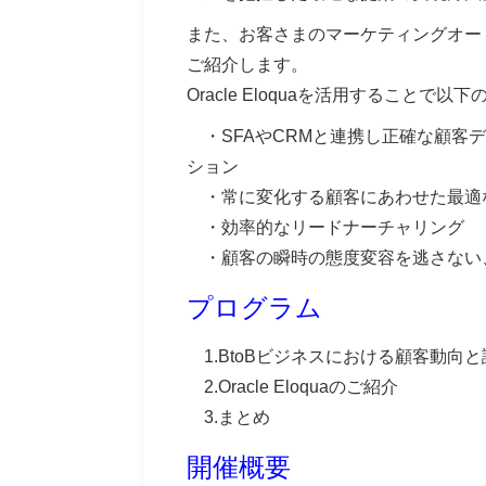
また、お客さまのマーケティングオートメ
ご紹介します。
Oracle Eloquaを活用するこ
・SFAやCRMと連携し正確な顧客
ション
・常に変化する顧客にあわせた最適
・効率的なリードナーチャリング
・顧客の瞬時の態度変容を逃さない
プログラム
1.BtoBビジネスにおける顧客動向
2.Oracle Eloquaのご紹介
3.まとめ
開催概要