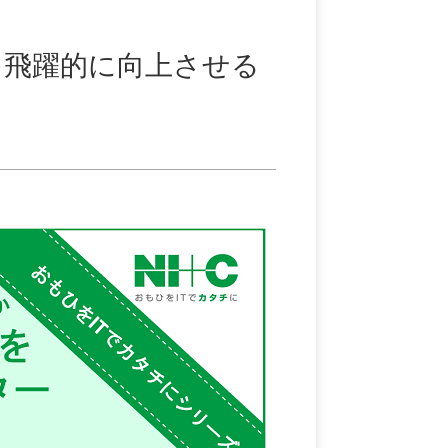
を飛躍的に向上させる