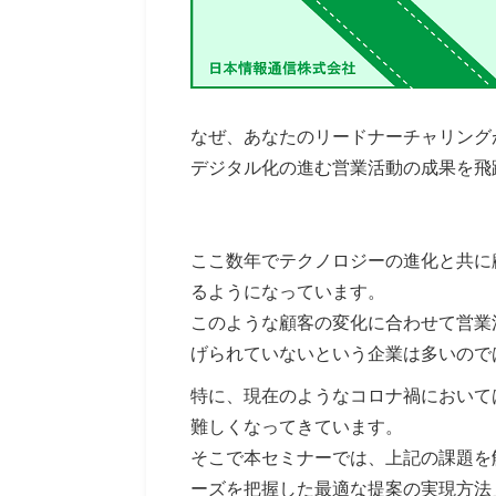
なぜ、あなたのリードナーチャリング
デジタル化の進む営業活動の成果を飛
ここ数年でテクノロジーの進化と共に
るようになっています。
このような顧客の変化に合わせて営業
げられていないという企業は多いので
特に、現在のようなコロナ禍において
難しくなってきています。
そこで本セミナーでは、上記の課題を
ーズを把握した最適な提案の実現方法