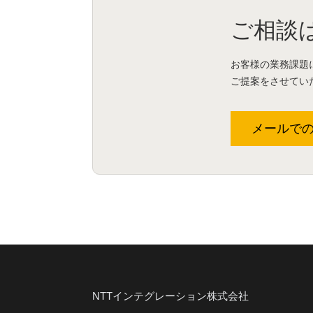
ご相談
お客様の業務課題
ご提案をさせてい
メールで
NTTインテグレーション株式会社