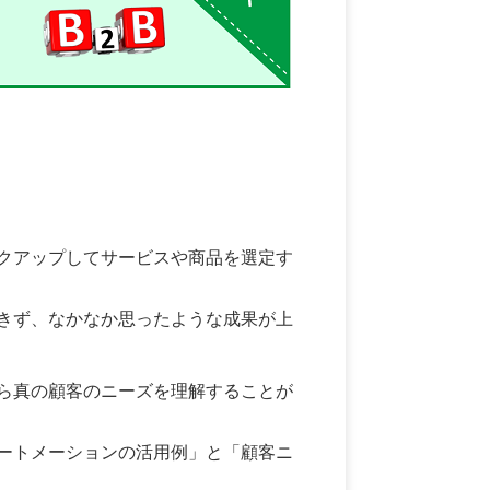
クアップしてサービスや商品を選定す
きず、なかなか思ったような成果が上
ら真の顧客のニーズを理解することが
ートメーションの活用例」と「顧客ニ