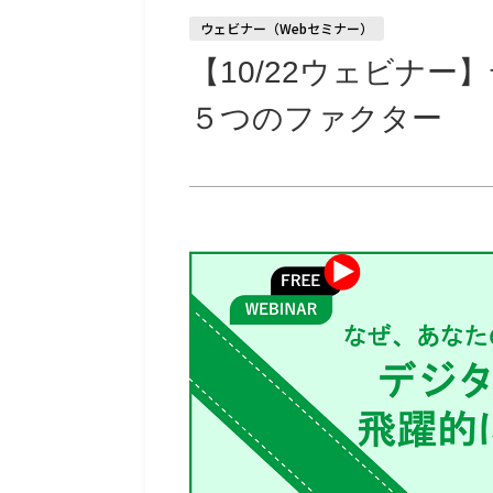
ウェビナー（Webセミナー）
【10/22ウェビナ
５つのファクター