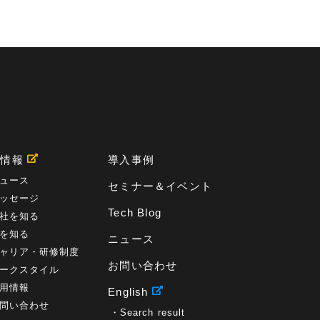
用情報
導入事例
ュース
セミナー＆イベント
ッセージ
Tech Blog
社を知る
を知る
ニュース
ャリア・研修制度
お問い合わせ
ークスタイル
用情報
English
問い合わせ
Search result