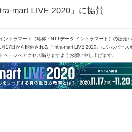
ra-mart LIVE 2020」に協賛
イントラマート（略称：NTTデータ イントラマート）の販売パ
17日から開催される『intra-mart LIVE 2020』にシ
トページへアクセス賜りますようお願い申し上げます。