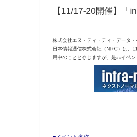
【11/17-20開催】「int
株式会社エヌ・ティ・ティ・データ・
日本情報通信株式会社（NI+C）は、11月
用中のことと存じますが、是非イベン