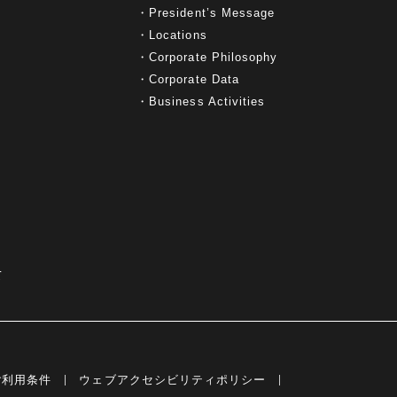
President’s Message
Locations
Corporate Philosophy
Corporate Data
Business Activities
て
ご利用条件
ウェブアクセシビリティポリシー