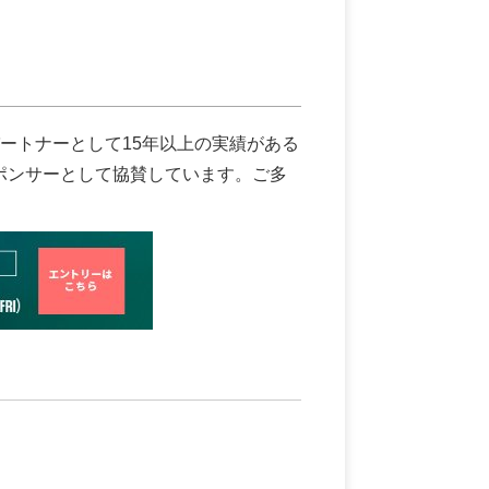
ートナーとして15年以上の実績がある
ルバースポンサーとして協賛しています。ご多