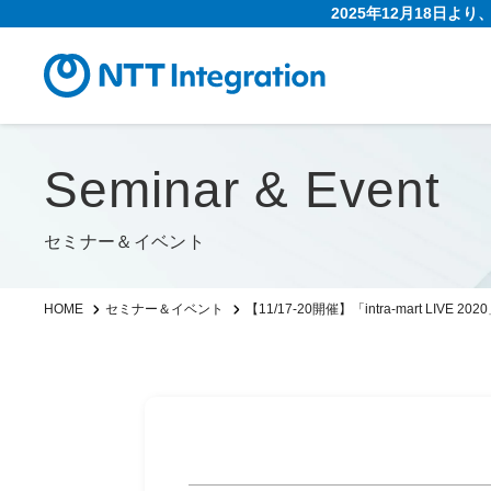
2025年12月18日よ
Seminar & Event
セミナー＆イベント
【11/17-20開催】「intra-mart LIVE 2
HOME
セミナー＆イベント