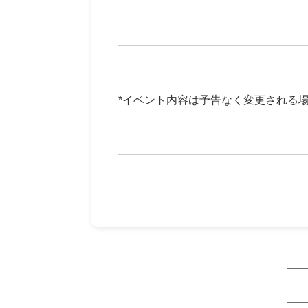
*イベント内容は予告なく変更される