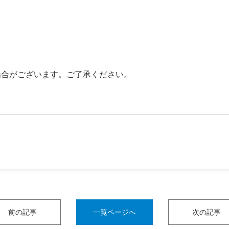
場合がございます。ご了承ください。
前の記事
一覧ページへ
次の記事