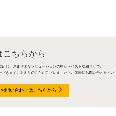
はこちらから
に応じ、さまざまなソリューションの中からベストな組合せで、
ただきます。お困りのことがございましたらお気軽にお問い合わせくだ
のお問い合わせは
こちらから