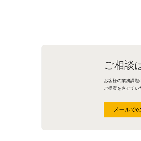
ご相談
お客様の業務課題
ご提案をさせてい
メールで