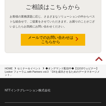
ご相談はこちらから
お客様の業務課題に応じ、さまざまなソリューションの中からベス
トな組合せで、
ご提案をさせていただきます。お困りのことがござ
いましたらお気軽にお問い合わせください。
メールでのお問い合わせは
こちらから
◆オンデマンド配信中◆【12/10ウェビナー】
HOME
セミナー＆イベント
Looker フォーラム with Partners vol.3 「DXを成功させるためのデータマネージメ
ント」
NTTインテグレーション株式会社