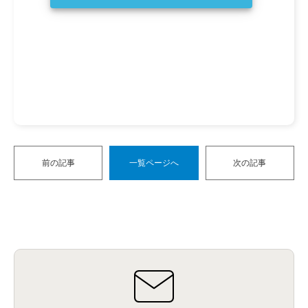
前の記事
一覧ページへ
次の記事