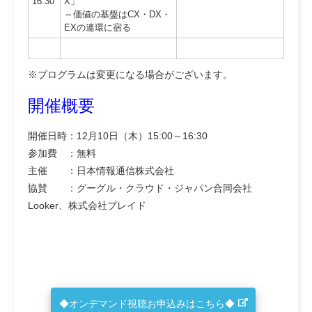
16:30
X」
～価値の基盤はCX・DX・
EXの連環に宿る
※プログラムは変更になる場合がございます。
開催概要
開催日時：12月10日（木）15:00～16:30
参加費 ：無料
主催 ：日本情報通信株式会社
協賛 ：グーグル・クラウド・ジャパン合同会社
Looker、株式会社プレイド
◆オンデマンド視聴お申込みはこちら◆