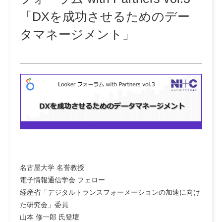
「DXを成功させるためのデー
タマネージメント」
名古屋大学 名誉教授
電子情報通信学会 フェロー
経産省「デジタルトランスフォーメーションの加速に向け
た研究会」委員
山本 修一郎 氏登壇