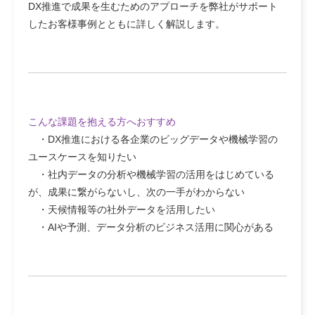
DX推進で成果を生むためのアプローチを弊社がサポート
したお客様事例とともに詳しく解説します。
こんな課題を抱える方へおすすめ
・DX推進における各企業のビッグデータや機械学習の
ユースケースを知りたい
・社内データの分析や機械学習の活用をはじめている
が、成果に繋がらないし、次の一手がわからない
・天候情報等の社外データを活用したい
・AIや予測、データ分析のビジネス活用に関心がある