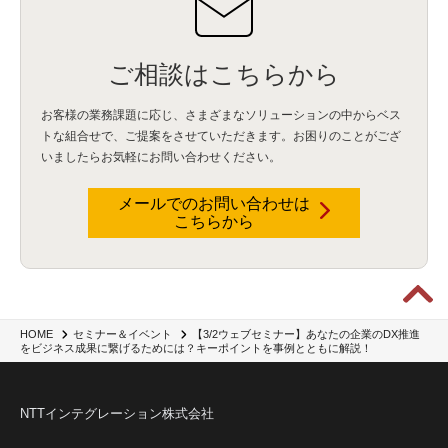
ご相談はこちらから
お客様の業務課題に応じ、さまざまなソリューションの中からベス
トな組合せで、
ご提案をさせていただきます。お困りのことがござ
いましたらお気軽にお問い合わせください。
メールでのお問い合わせは
こちらから
【3/2ウェブセミナー】あなたの企業のDX推進
HOME
セミナー＆イベント
をビジネス成果に繋げるためには？キーポイントを事例とともに解説！
NTTインテグレーション株式会社