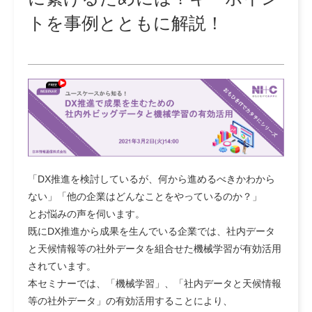
トを事例とともに解説！
「DX推進を検討しているが、何から進めるべきかわから
ない」「他の企業はどんなことをやっているのか？」
とお悩みの声を伺います。
既にDX推進から成果を生んでいる企業では、
社内データ
と天候情報等の社外データを組合せた機械学習
が有効活用
されています。
本セミナーでは、「機械学習」、「社内データと天候情報
等の社外データ」の有効活用することにより、