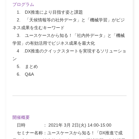
プログラム
1. DX推進により目指す姿と課題
2. 「天候情報等の社外データ」と「機械学習」がビジ
ネス成果を生むキーワード
3. ユースケースから知る！「社内外データ」と「機械
学習」の有効活用でビジネス成果を最大化
4 .DX推進のクイックスタートを実現するソリューショ
ン
5. まとめ
6. Q&A
開催概要
日時 ： 2021年 3月 2日(火) 14:00-15:00
セミナー名称：ユースケースから知る！「DX推進で成