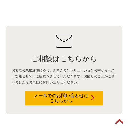
ご相談はこちらから
お客様の業務課題に応じ、さまざまなソリューションの中からベス
トな組合せで、
ご提案をさせていただきます。お困りのことがござ
いましたらお気軽にお問い合わせください。
メールでのお問い合わせは
こちらから