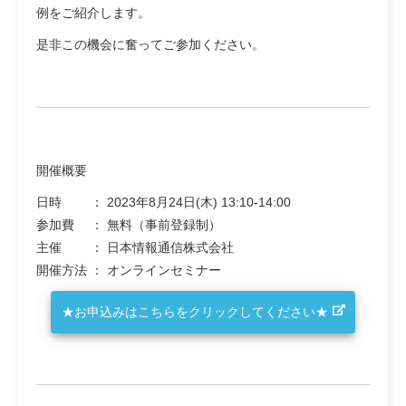
例をご紹介します。
是非この機会に奮ってご参加ください。
開催概要
日時 ： 2023年8月24日(木) 13:10-14:00
参加費 ： 無料（事前登録制）
主催 ： 日本情報通信株式会社
開催方法 ： オンラインセミナー
★お申込みはこちらをクリックしてください★