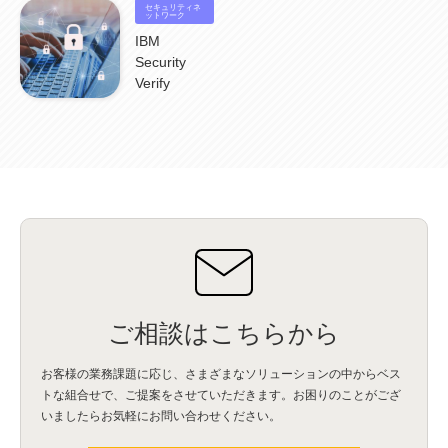
セキュリティネ
ットワーク
IBM
Security
Verify
ご相談はこちらから
お客様の業務課題に応じ、さまざまなソリューションの中からベス
トな組合せで、
ご提案をさせていただきます。お困りのことがござ
いましたらお気軽にお問い合わせください。