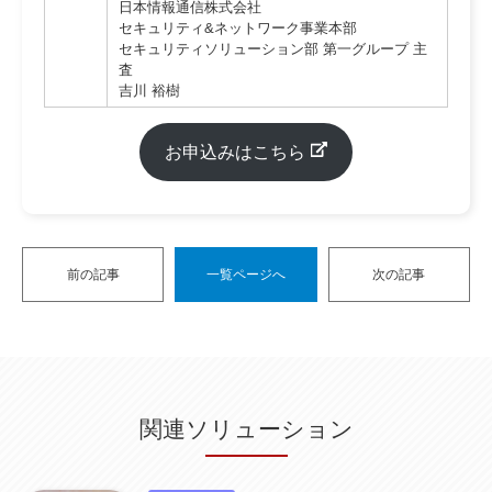
日本情報通信株式会社
セキュリティ&ネットワーク事業本部
セキュリティソリューション部 第一グループ 主
査
吉川 裕樹
お申込みはこちら
前の記事
一覧ページへ
次の記事
関連ソリューション