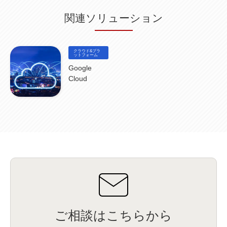
関連ソリューション
クラウド&プラ
ットフォーム
Google
Cloud
ご相談はこちらから