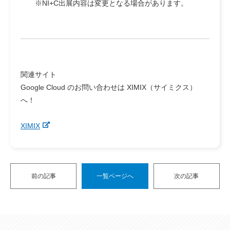
※NI+C出展内容は変更となる場合があります。
関連サイト
Google Cloud のお問い合わせは XIMIX（サイミクス）
へ！
XIMIX
前の記事
一覧ページへ
次の記事