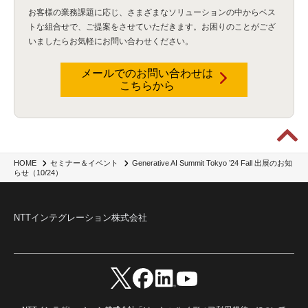
お客様の業務課題に応じ、さまざまなソリューションの中からベス
トな組合せで、
ご提案をさせていただきます。お困りのことがござ
いましたらお気軽にお問い合わせください。
メールでのお問い合わせは
こちらから
Generative AI Summit Tokyo ’24 Fall 出展のお知
HOME
セミナー＆イベント
らせ（10/24）
NTTインテグレーション株式会社