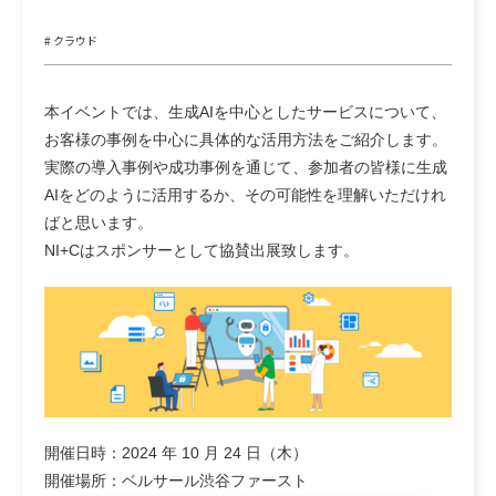
# クラウド
本イベントでは、生成AIを中心としたサービスについて、
お客様の事例を中心に具体的な活用方法をご紹介します。
実際の導入事例や成功事例を通じて、参加者の皆様に生成
AIをどのように活用するか、その可能性を理解いただけれ
ばと思います。
NI+Cはスポンサーとして協賛出展致します。
開催日時：2024 年 10 月 24 日（木）
開催場所：ベルサール渋谷ファースト