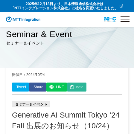
2025年12月18日より、日本情報通信株式会社は
「NTTインテグレーション株式会社」に社名を変更いたしました。
Seminar & Event
セミナー＆イベント
開催日：2024/10/24
Tweet
Share
LINE
note
セミナー＆イベント
Generative AI Summit Tokyo ’24
Fall 出展のお知らせ（10/24）