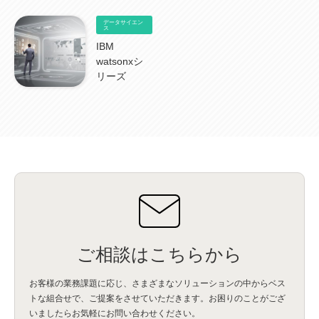
データサイエン
ス
IBM
watsonxシ
リーズ
ご相談はこちらから
お客様の業務課題に応じ、さまざまなソリューションの中からベス
トな組合せで、
ご提案をさせていただきます。お困りのことがござ
いましたらお気軽にお問い合わせください。