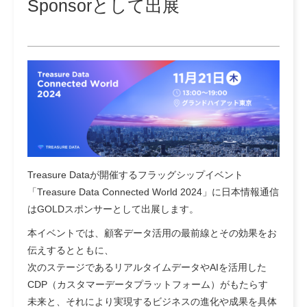
Sponsorとして出展
Treasure Dataが開催するフラッグシップイベント
「Treasure Data Connected World 2024」に日本情報通信
はGOLDスポンサーとして出展します。
本イベントでは、顧客データ活用の最前線とその効果をお
伝えするとともに、
次のステージであるリアルタイムデータやAIを活用した
CDP（カスタマーデータプラットフォーム）がもたらす
未来と、それにより実現するビジネスの進化や成果を具体