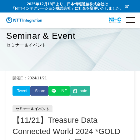
2025年12月18日より、日本情報通信株式会社は
「NTTインテグレーション株式会社」に社名を変更いたしました。
Seminar & Event
セミナー＆イベント
開催日：2024/11/21
Tweet
Share
LINE
note
セミナー＆イベント
【11/21】Treasure Data
Connected World 2024 *GOLD