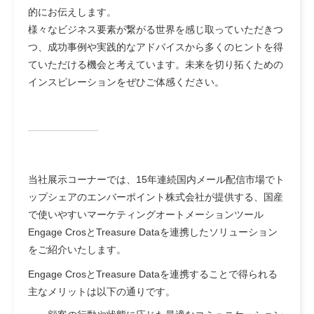
的にお伝えします。
様々なビジネス要素が繋がる世界を感じ取っていただきつ
つ、成功事例や実践的なアドバイスから多くのヒントを得
ていただける機会と考えています。未来を切り拓くための
インスピレーションをぜひご体感ください。
当社展示コーナーでは、15年連続国内メール配信市場でト
ップシェアのエンバーポイント株式会社が提供する、国産
で使いやすいマーケティングオートメーションツール
Engage CrosとTreasure Dataを連携したソリューション
をご紹介いたします。
Engage CrosとTreasure Dataを連携することで得られる
主なメリットは以下の通りです。