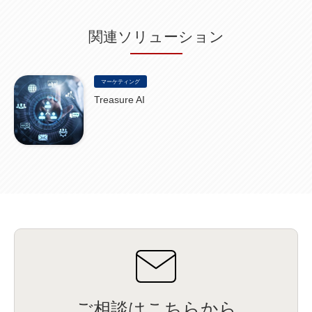
関連ソリューション
マーケティング
Treasure AI
ご相談はこちらから