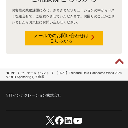
お客様の業務課題に応じ、さまざまなソリューションの中からベス
トな組合せで、
ご提案をさせていただきます。お困りのことがござ
いましたらお気軽にお問い合わせください。
メールでのお問い合わせは
こちらから
【11/21】Treasure Data Connected World 2024
HOME
セミナー＆イベント
*GOLD Sponsorとして出展
NTTインテグレーション株式会社