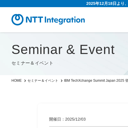
2025年12月18日よ
Seminar & Event
セミナー＆イベント
IBM TechXchange Summit Japan 
HOME
セミナー＆イベント
開催日：2025/12/03