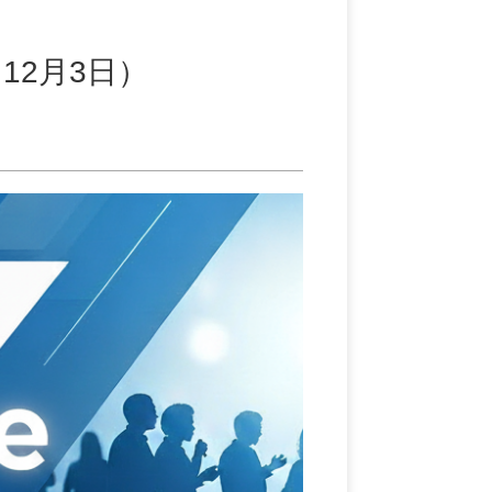
せ（12月3日）