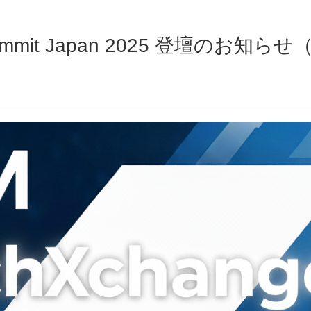
 Summit Japan 2025 登壇のお知ら