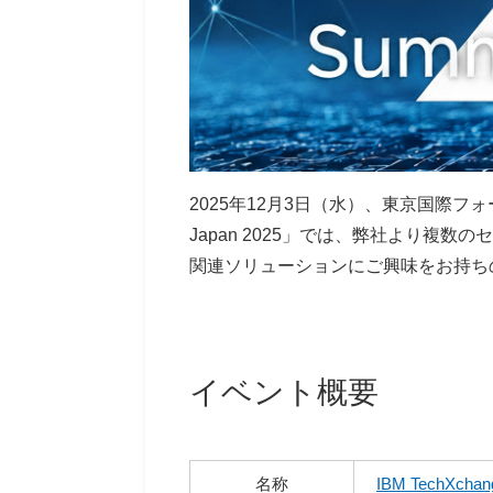
2025年12月3日（水）、東京国際フォー
Japan 2025」では、弊社より複
関連ソリューションにご興味をお持ち
イベント概要
名称
IBM TechXchan