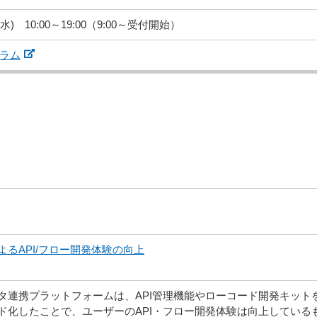
(水) 10:00～19:00（9:00～受付開始）
ラム
IによるAPI/フロー開発体験の向上
連携プラットフォームは、API管理機能やローコード開発キットを
ド化したことで、ユーザーのAPI・フロー開発体験は向上している