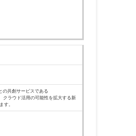
㈱との共創サービスである
解説し、クラウド活用の可能性を拡大する新
ます。