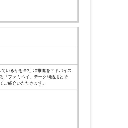
用しているかを全社DX推進をアドバイス
る「ファミペイ」データ利活用とそ
てご紹介いただきます。