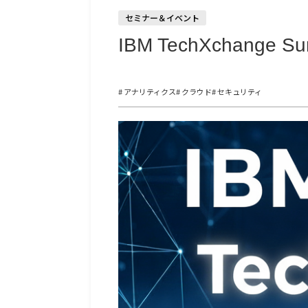
セミナー＆イベント
IBM TechXchange
# アナリティクス
# クラウド
# セキュリティ