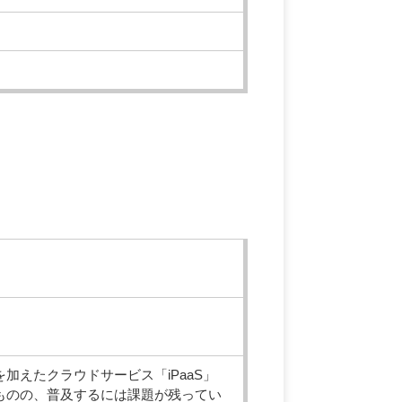
加えたクラウドサービス「iPaaS」
ものの、普及するには課題が残ってい