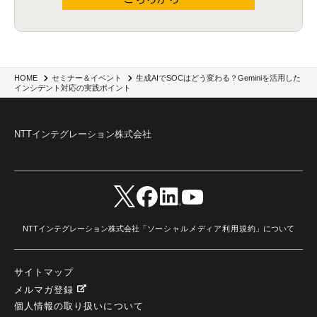
生成AIでSOCはどう変わる？Geminiを活用した
HOME
セミナー＆イベント
インシデント対応の実践ポイント
NTTインテグレーション株式会社
NTTインテグレーション株式会社「
ソーシャルメディア利用規約
」について
サイトマップ
メルマガ登録
個人情報の取り扱いについて