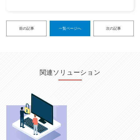
前の記事
一覧ページへ
次の記事
関連ソリューション