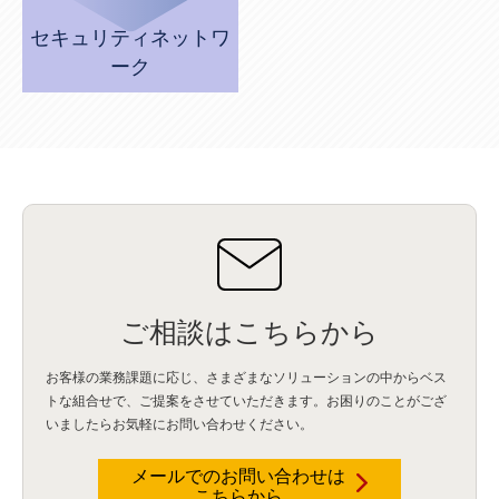
セキュリティネットワ
ーク
ご相談はこちらから
お客様の業務課題に応じ、さまざまなソリューションの中からベス
トな組合せで、
ご提案をさせていただきます。お困りのことがござ
いましたらお気軽にお問い合わせください。
メールでのお問い合わせは
こちらから