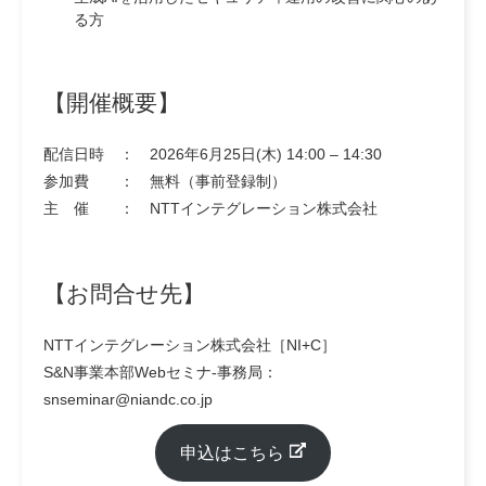
る方
【開催概要】
配信日時 ： 2026年6月25日(木) 14:00 – 14:30
参加費 ： 無料（事前登録制）
主 催 ： NTTインテグレーション株式会社
【お問合せ先】
NTTインテグレーション株式会社［NI+C］
S&N事業本部Webセミナ-事務局：
snseminar@niandc.co.jp
申込はこちら