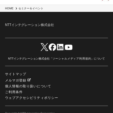
HOME
セミナー＆イベント
NTTインテグレーション株式会社
NTTインテグレーション株式会社「
ソーシャルメディア利用規約
」について
サイトマップ
メルマガ登録
個人情報の取り扱いについて
ご利用条件
ウェブアクセシビリティポリシー