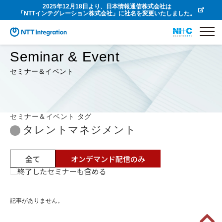
2025年12月18日より、日本情報通信株式会社は
「NTTインテグレーション株式会社」に社名を変更いたしました。
Seminar & Event
セミナー＆イベント
セミナー＆イベント タグ
タレントマネジメント
全て
オンデマンド配信のみ
終了したセミナーも含める
記事がありません。