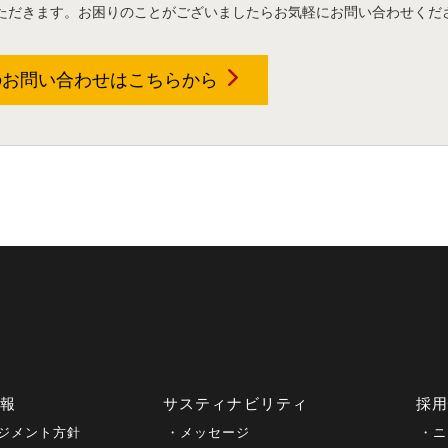
ただきます。お困りのことがございましたらお気軽にお問い合わせくだ
のお問い合わせは
こちらから
情報
サスティナビリティ
採
ジメント方針
メッセージ
ニ