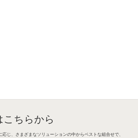
はこちらから
に応じ、さまざまなソリューションの中からベストな組合せで、