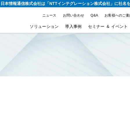
り、日本情報通信株式会社は
「NTTインテグレーション株式会社」に社名
ニュース
お問い合わせ
Q&A
お客様へのご案
ソリューション
導入事例
セミナー ＆ イベント