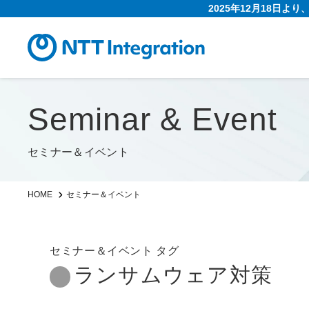
2025年12月18日よ
Seminar & Event
セミナー＆イベント
HOME
セミナー＆イベント
セミナー＆イベント タグ
ランサムウェア対策