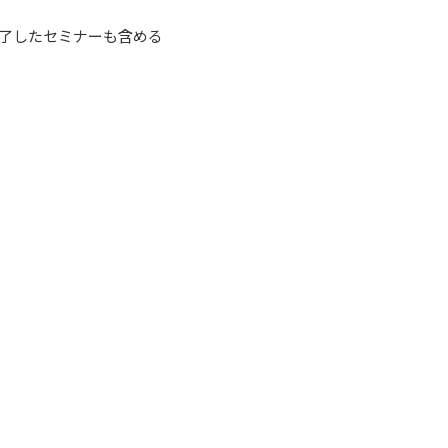
了したセミナーも含める