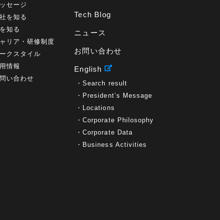
ッセージ
Tech Blog
社を知る
を知る
ニュース
ャリア・研修制度
お問い合わせ
ークスタイル
用情報
English
問い合わせ
Search result
President’s Message
Locations
Corporate Philosophy
Corporate Data
Business Activities