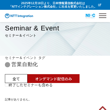
2025年12月18日より、日本情報通信株式会社は
「NTTインテグレーション株式会社」に社名を変更いたしました。
Seminar & Event
セミナー＆イベント
セミナー＆イベント タグ
営業自動化
全て
オンデマンド配信のみ
終了したセミナーも含める
記事がありません。