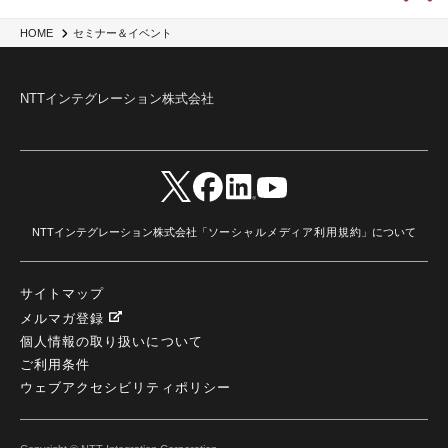
HOME
セミナー＆イベント
NTTインテグレーション株式会社
NTTインテグレーション株式会社「
ソーシャルメディア利用規約
」について
サイトマップ
メルマガ登録
個人情報の取り扱いについて
ご利用条件
ウェブアクセシビリティポリシー