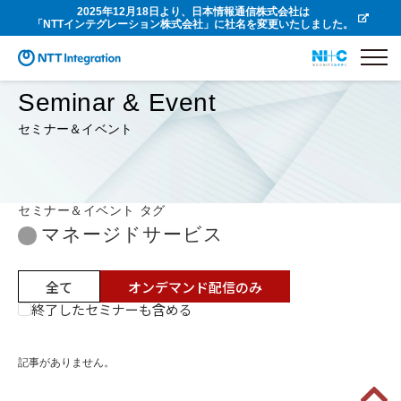
2025年12月18日より、日本情報通信株式会社は
「NTTインテグレーション株式会社」に社名を変更いたしました。
Seminar & Event
セミナー＆イベント
セミナー＆イベント タグ
マネージドサービス
全て
オンデマンド配信のみ
終了したセミナーも含める
記事がありません。