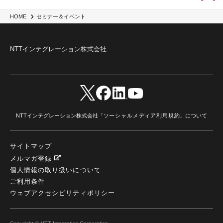
HOME
セミナー＆イベント
NTTインテグレーション株式会社
NTTインテグレーション株式会社「
ソーシャルメディア利用規約
」について
サイトマップ
メルマガ登録
個人情報の取り扱いについて
ご利用条件
ウェブアクセシビリティポリシー