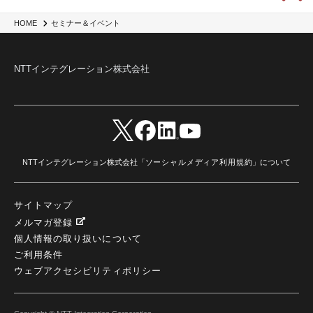
HOME
セミナー＆イベント
NTTインテグレーション株式会社
NTTインテグレーション株式会社「
ソーシャルメディア利用規約
」について
サイトマップ
メルマガ登録
個人情報の取り扱いについて
ご利用条件
ウェブアクセシビリティポリシー