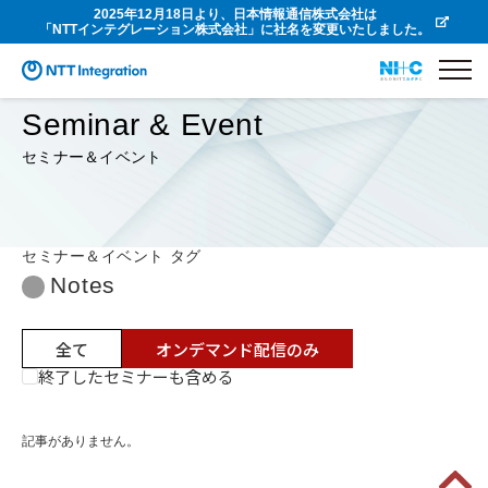
2025年12月18日より、日本情報通信株式会社は
「NTTインテグレーション株式会社」に社名を変更いたしました。
Seminar & Event
セミナー＆イベント
セミナー＆イベント タグ
Notes
全て
オンデマンド配信のみ
終了したセミナーも含める
記事がありません。