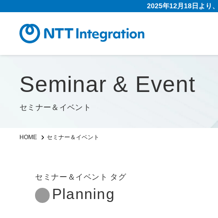
2025年12月18日よ
Seminar & Event
セミナー＆イベント
HOME
セミナー＆イベント
セミナー＆イベント タグ
Planning