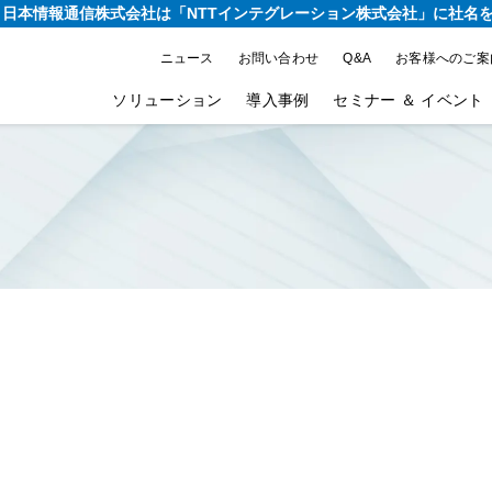
り、日本情報通信株式会社は
「NTTインテグレーション株式会社」に社名
ニュース
お問い合わせ
Q&A
お客様へのご案
ソリューション
導入事例
セミナー ＆ イベント