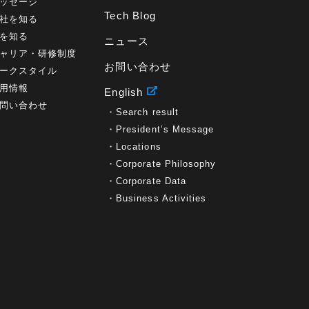
ッセージ
Tech Blog
社を知る
を知る
ニュース
ャリア・研修制度
お問い合わせ
ークスタイル
用情報
English
問い合わせ
Search result
President’s Message
Locations
Corporate Philosophy
Corporate Data
Business Activities