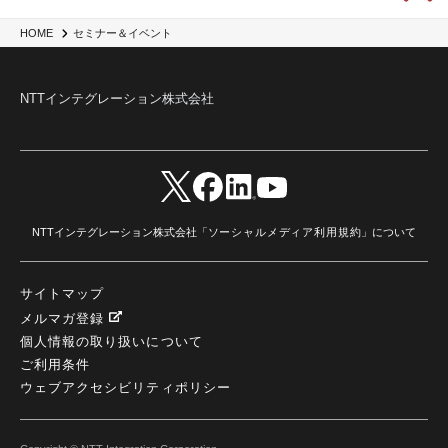
HOME
セミナー＆イベント
NTTインテグレーション株式会社
NTTインテグレーション株式会社「
ソーシャルメディア利用規約
」について
サイトマップ
メルマガ登録
個人情報の取り扱いについて
ご利用条件
ウェブアクセシビリティポリシー