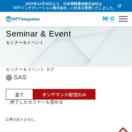
2025年12月18日より、日本情報通信株式会社は
「NTTインテグレーション株式会社」に社名を変更いたしました。
Seminar & Event
セミナー＆イベント
セミナー＆イベント タグ
SAS
全て
オンデマンド配信のみ
終了したセミナーも含める
記事がありません。