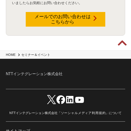
いましたらお気軽にお問い合わせください。
メールでのお問い合わせは
こちらから
HOME
セミナー＆イベント
NTTインテグレーション株式会社
NTTインテグレーション株式会社「
ソーシャルメディア利用規約
」について
サイトマップ