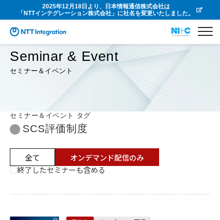
2025年12月18日より、日本情報通信株式会社は
「NTTインテグレーション株式会社」に社名を変更いたしました。
Seminar & Event
セミナー＆イベント
セミナー＆イベント タグ
SCS評価制度
全て
オンデマンド配信のみ
終了したセミナーも含める