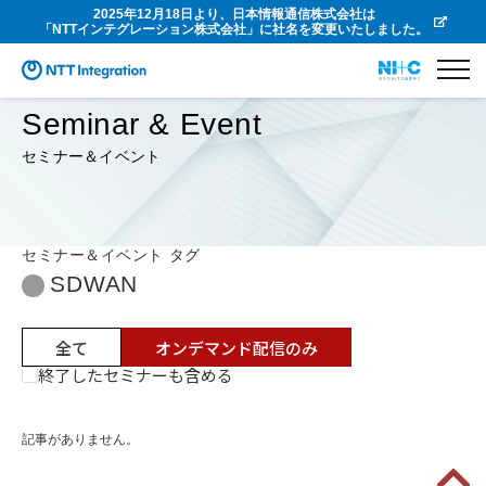
2025年12月18日より、日本情報通信株式会社は
「NTTインテグレーション株式会社」に社名を変更いたしました。
Seminar & Event
セミナー＆イベント
セミナー＆イベント タグ
SDWAN
全て
オンデマンド配信のみ
終了したセミナーも含める
記事がありません。