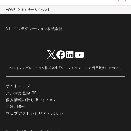
HOME
セミナー＆イベント
NTTインテグレーション株式会社
NTTインテグレーション株式会社「
ソーシャルメディア利用規約
」について
サイトマップ
メルマガ登録
個人情報の取り扱いについて
ご利用条件
ウェブアクセシビリティポリシー