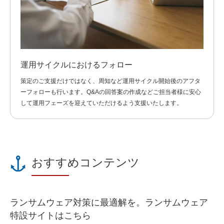
運用サイクルにおけるフォロー
策定のご支援だけではなく、周知など運用サイクル開始後のアフタ
ーフォローも行います。Q&Aの回答案の作成などご担当者様に安心
して運用フェーズを迎えていただけるよう支援いたします。
おすすめコンテンツ
ランサムウェア対策に最適解を。ランサムウェア
特設サイトはこちら