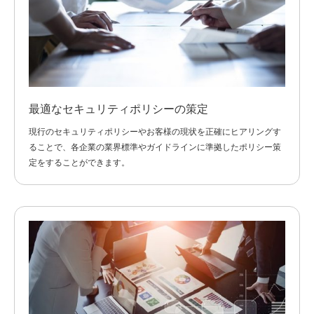
最適なセキュリティポリシーの策定
現行のセキュリティポリシーやお客様の現状を正確にヒアリングす
ることで、各企業の業界標準やガイドラインに準拠したポリシー策
定をすることができます。