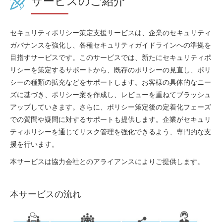
サービスのご紹介
セキュリティポリシー策定支援サービスは、企業のセキュリティ
ガバナンスを強化し、各種セキュリティガイドラインへの準拠を
目指すサービスです。このサービスでは、新たにセキュリティポ
リシーを策定するサポートから、既存のポリシーの見直し、ポリ
シーの種類の拡充などをサポートします。お客様の具体的なニー
ズに基づき、ポリシー案を作成し、レビューを重ねてブラッシュ
アップしていきます。さらに、ポリシー策定後の定着化フェーズ
での質問や疑問に対するサポートも提供します。企業がセキュリ
ティポリシーを通じてリスク管理を強化できるよう、専門的な支
援を行います。
本サービスは協力会社とのアライアンスによりご提供します。
本サービスの流れ