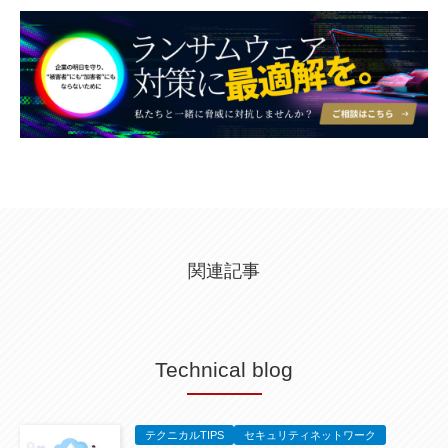
関連記事
Technical blog
テクニカルTIPS
セキュリティネットワーク