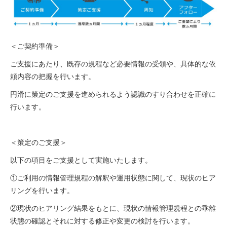
＜ご契約準備＞
ご支援にあたり、既存の規程など必要情報の受領や、具体的な依
頼内容の把握を行います。
円滑に策定のご支援を進められるよう認識のすり合わせを正確に
行います。
＜策定のご支援＞
以下の項目をご支援として実施いたします。
①ご利用の情報管理規程の解釈や運用状態に関して、現状のヒア
リングを行います。
②現状のヒアリング結果をもとに、現状の情報管理規程との乖離
状態の確認とそれに対する修正や変更の検討を行います。