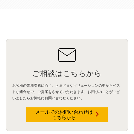
ご相談はこちらから
お客様の業務課題に応じ、さまざまなソリューションの中からベス
トな組合せで、
ご提案をさせていただきます。お困りのことがござ
いましたらお気軽にお問い合わせください。
メールでのお問い合わせは
こちらから