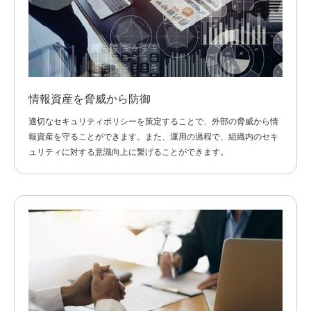
情報資産を脅威から防御
適切なセキュリティポリシーを策定することで、外部の脅威から情
報資産を守ることができます。また、運用の過程で、組織内のセキ
ュリティに対する意識向上に繋げることができます。