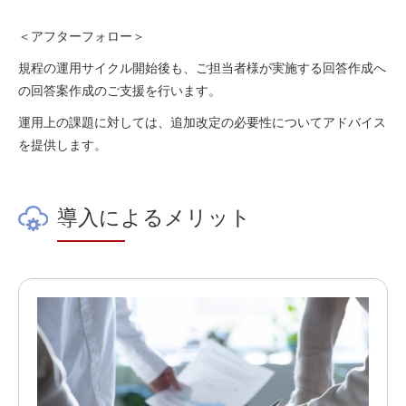
＜アフターフォロー＞
規程の運用サイクル開始後も、ご担当者様が実施する回答作成へ
の回答案作成のご支援を行います。
運用上の課題に対しては、追加改定の必要性についてアドバイス
を提供します。
導入によるメリット