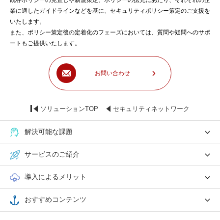
既存ポリシーの見直しや新規策定、ポリシーの拡充にあたり、それぞれの企
業に適したガイドラインなどを基に、セキュリティポリシー策定のご支援を
いたします。
また、ポリシー策定後の定着化のフェーズにおいては、質問や疑問へのサポ
ートもご提供いたします。
お問い合わせ
ソリューションTOP
セキュリティネットワーク
解決可能な課題
サービスのご紹介
導入によるメリット
おすすめコンテンツ