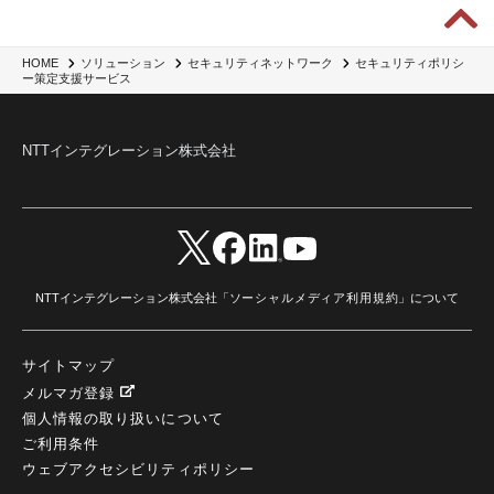
セキュリティポリシ
HOME
ソリューション
セキュリティネットワーク
ー策定支援サービス
NTTインテグレーション株式会社
NTTインテグレーション株式会社「
ソーシャルメディア利用規約
」について
サイトマップ
メルマガ登録
個人情報の取り扱いについて
ご利用条件
ウェブアクセシビリティポリシー