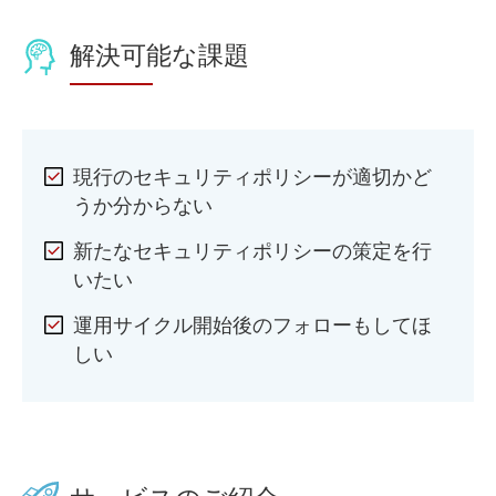
解決可能な課題
現行のセキュリティポリシーが適切かど
うか分からない
新たなセキュリティポリシーの策定を行
いたい
運用サイクル開始後のフォローもしてほ
しい