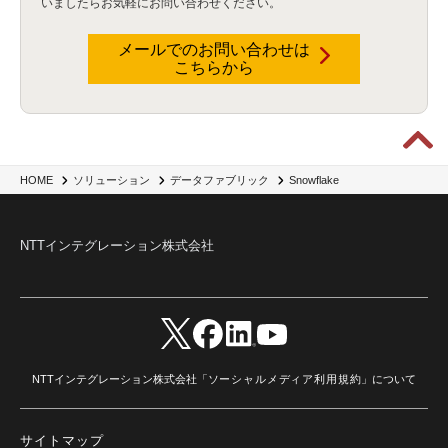
いましたらお気軽にお問い合わせください。
メールでのお問い合わせは
こちらから
Snowflake
HOME
ソリューション
データファブリック
NTTインテグレーション株式会社
NTTインテグレーション株式会社「
ソーシャルメディア利用規約
」について
サイトマップ