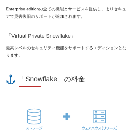
Enterprise editionの全ての機能とサービスを提供し、よりセキュ
アで災害復旧のサポートが追加されます。
「Virtual Private Snowflake」
最高レベルのセキュリティ機能をサポートするエディションとな
ります。
「Snowflake」の料金