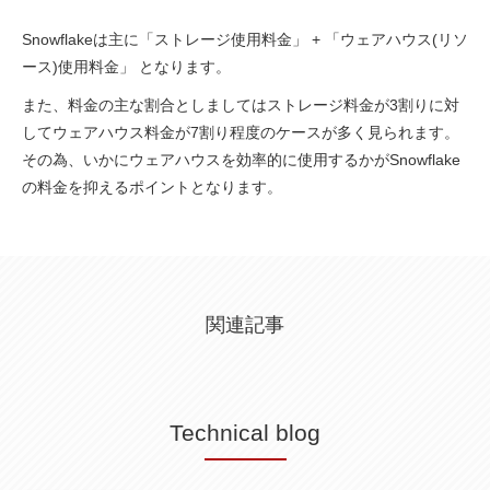
Snowflakeは主に「ストレージ使用料金」 + 「ウェアハウス(リソ
ース)使用料金」 となります。
また、料金の主な割合としましてはストレージ料金が3割りに対
してウェアハウス料金が7割り程度のケースが多く見られます。
その為、いかにウェアハウスを効率的に使用するかがSnowflake
の料金を抑えるポイントとなります。
関連記事
Technical blog