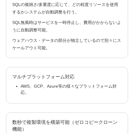
SQLの複雑さ/多重度に応じて、どの程度リソースを使用
するかシステムが自動調整を行う。
SQL無風時はサービスを一時停止し、費用がかからないよ
うに自動調整可能。
ウェアハウス・データの部分が独立しているので別々にス
ケールアウト可能。
マルチプラットフォーム対応
AWS、GCP、Azure等の様々なプラットフォーム対
応。
数秒で複製環境を構築可能（ゼロコピークローン
機能）