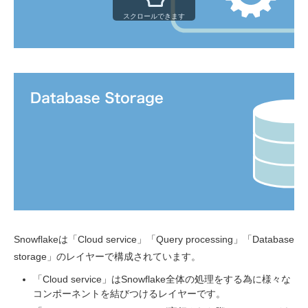
スクロールできます
Snowflakeは「Cloud service」「Query processing」「Database
storage」のレイヤーで構成されています。
「Cloud service」はSnowflake全体の処理をする為に様々な
コンポーネントを結びつけるレイヤーです。