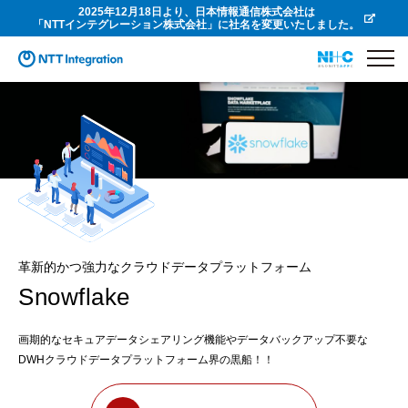
2025年12月18日より、日本情報通信株式会社は
「NTTインテグレーション株式会社」に社名を変更いたしました。
革新的かつ強力なクラウドデータプラットフォーム
Snowflake
画期的なセキュアデータシェアリング機能やデータバックアップ不要な
DWHクラウドデータプラットフォーム界の黒船！！