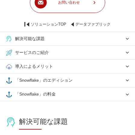
お問い合わせ
ソリューションTOP
データファブリック
解決可能な課題
サービスのご紹介
導入によるメリット
「Snowflake」のエディション
「Snowflake」の料金
解決可能な課題