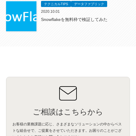
テクニカルTIPS
データファブリック
2020.10.01
Snowflakeを無料枠で検証してみた
ご相談はこちらから
お客様の業務課題に応じ、さまざまなソリューションの中からベス
トな組合せで、
ご提案をさせていただきます。お困りのことがござ