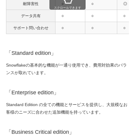
耐障害性
○
○
◎
スクロールできます
データ共有
○
○
○
サポート問い合わせ
○
○
○
「Standard edition」
Snowflakeの基本的な機能が一通り使用でき、費用対効果のバラ
ンスが取れています。
「Enterprise edition」
Standard Edition の全ての機能とサービスを提供し、大規模なお
客様のニーズに合わせた追加機能を持っています。
「Business Critical edition」