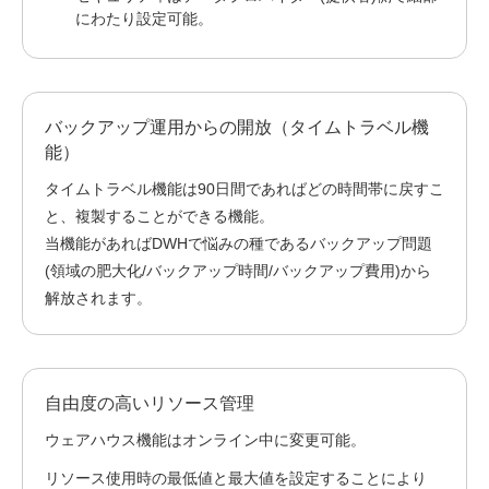
にわたり設定可能。
バックアップ運用からの開放（タイムトラベル機
能）
タイムトラベル機能は90日間であればどの時間帯に戻すこ
と、複製することができる機能。
当機能があればDWHで悩みの種であるバックアップ問題
(領域の肥大化/バックアップ時間/バックアップ費用)から
解放されます。
自由度の高いリソース管理
ウェアハウス機能はオンライン中に変更可能。
リソース使用時の最低値と最大値を設定することにより