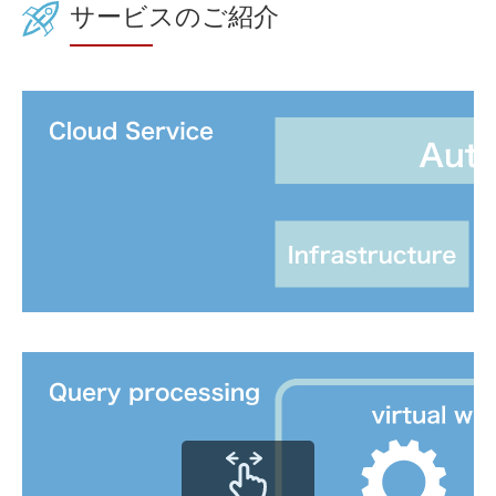
サービスのご紹介