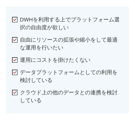
DWHを利用する上でプラットフォーム選
択の自由度が欲しい
自由にリソースの拡張や縮小をして最適
な運用を行いたい
運用にコストを掛けたくない
データプラットフォームとしての利用を
検討している
クラウド上の他のデータとの連携を検討
している