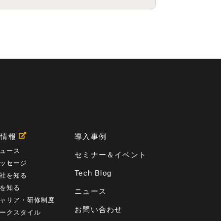
用情報
導入事例
ュース
セミナー＆イベント
ッセージ
Tech Blog
社を知る
を知る
ニュース
ャリア・研修制度
お問い合わせ
ークスタイル