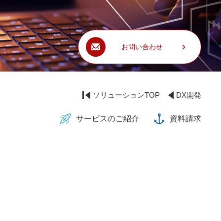
お問い合わせ
ソリューションTOP
DX開発
サービスのご紹介
資料請求