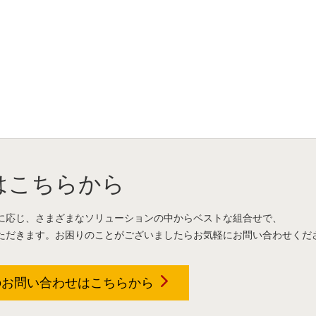
はこちらから
に応じ、さまざまなソリューションの中からベストな組合せで、
ただきます。お困りのことがございましたらお気軽にお問い合わせくだ
のお問い合わせは
こちらから