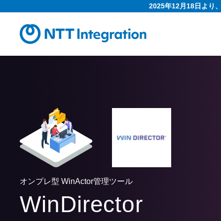
2025年12月18日よ
オンプレ型 WinActor管理ツール
WinDirector