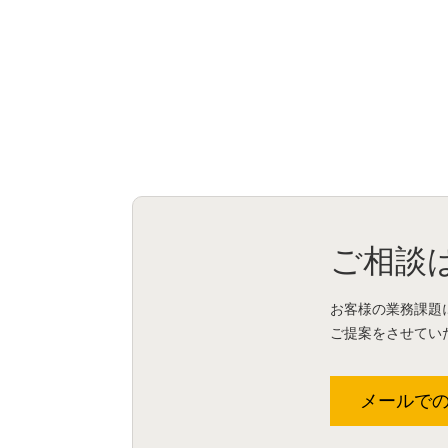
ご相談
お客様の業務課題
ご提案をさせてい
メールで