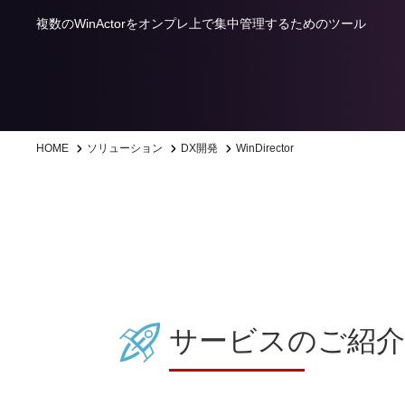
複数のWinActorをオンプレ上で集中管理するためのツール
WinDirector
HOME
ソリューション
DX開発
サービスのご紹介