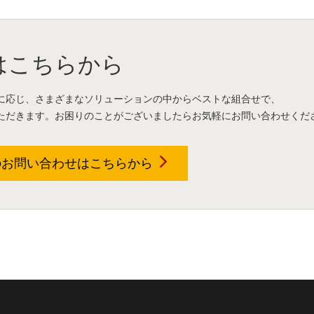
はこちらから
に応じ、さまざまなソリューションの中からベストな組合せで、
ただきます。お困りのことがございましたらお気軽にお問い合わせくだ
のお問い合わせは
こちらから