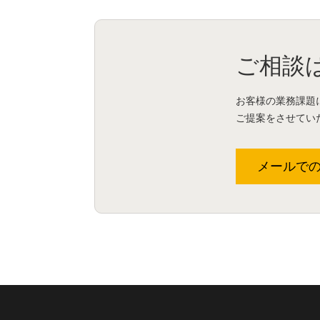
ご相談
お客様の業務課題
ご提案をさせてい
メールで