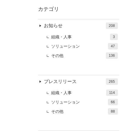
カテゴリ
お知らせ
208
組織・人事
3
ソリューション
47
その他
136
プレスリリース
265
組織・人事
114
ソリューション
66
その他
88