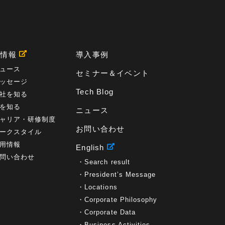
用情報
導入事例
ュース
セミナー＆イベント
ッセージ
Tech Blog
社を知る
を知る
ニュース
ャリア・研修制度
お問い合わせ
ークスタイル
用情報
English
問い合わせ
Search result
President’s Message
Locations
Corporate Philosophy
Corporate Data
Business Activities