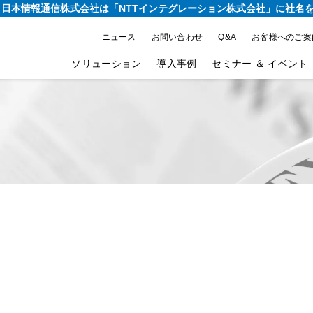
り、日本情報通信株式会社は
「NTTインテグレーション株式会社」に社名
ニュース
お問い合わせ
Q&A
お客様へのご案
ソリューション
導入事例
セミナー ＆ イベント