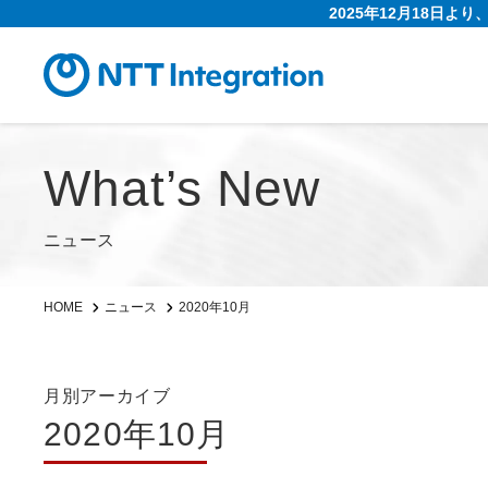
2025年12月18日よ
What’s New
ニュース
2020年10月
HOME
ニュース
月別アーカイブ
2020年10月