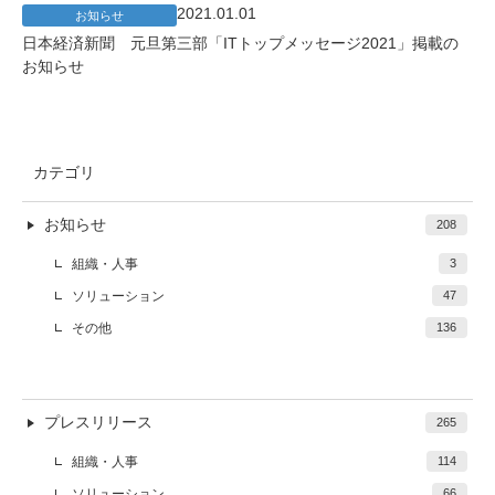
2021.01.01
お知らせ
日本経済新聞 元旦第三部「ITトップメッセージ2021」掲載の
お知らせ
カテゴリ
お知らせ
208
組織・人事
3
ソリューション
47
その他
136
プレスリリース
265
組織・人事
114
ソリューション
66