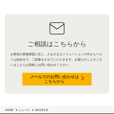
ご相談はこちらから
お客様の業務課題に応じ、さまざまなソリューションの中からベス
トな組合せで、
ご提案をさせていただきます。お困りのことがござ
いましたらお気軽にお問い合わせください。
メールでのお問い合わせは
こちらから
2021年1月
HOME
ニュース