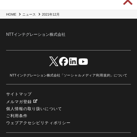
2021年12月
HOME
ニュース
NTTインテグレーション株式会社
NTTインテグレーション株式会社「
ソーシャルメディア利用規約
」について
サイトマップ
メルマガ登録
個人情報の取り扱いについて
ご利用条件
ウェブアクセシビリティポリシー