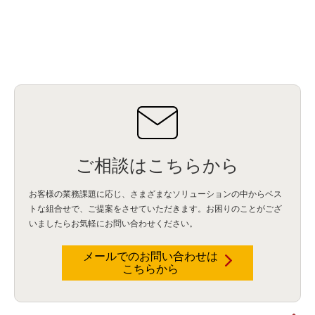
ご相談はこちらから
お客様の業務課題に応じ、さまざまなソリューションの中からベス
トな組合せで、
ご提案をさせていただきます。お困りのことがござ
いましたらお気軽にお問い合わせください。
メールでのお問い合わせは
こちらから