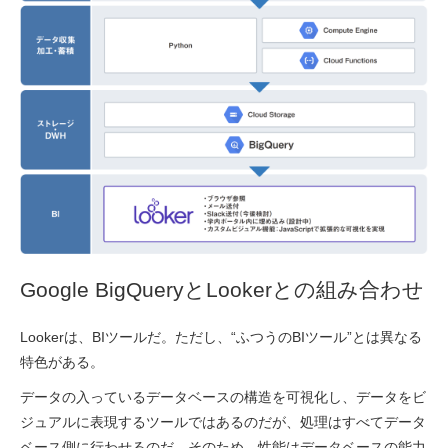
Google BigQueryとLookerとの組み合わせ
Lookerは、BIツールだ。ただし、“ふつうのBIツール”とは異なる
特色がある。
データの入っているデータベースの構造を可視化し、データをビ
ジュアルに表現するツールではあるのだが、処理はすべてデータ
ベース側に行わせるのだ。そのため、性能はデータベースの能力