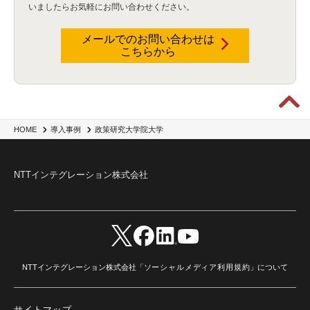
いましたらお気軽にお問い合わせください。
メールでのお問い合わせは
こちらから
政策研究大学院大学
HOME
導入事例
NTTインテグレーション株式会社
NTTインテグレーション株式会社「
ソーシャルメディア利用規約
」について
サイトマップ