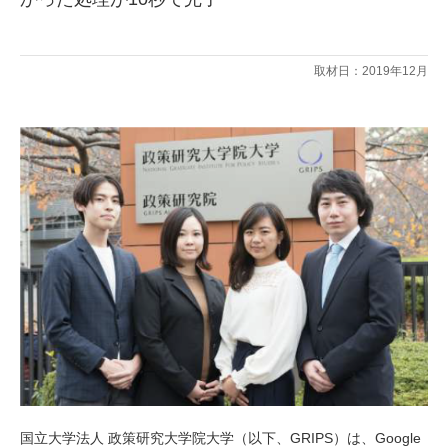
取材日：2019年12月
国立大学法人 政策研究大学院大学（以下、GRIPS）は、Google