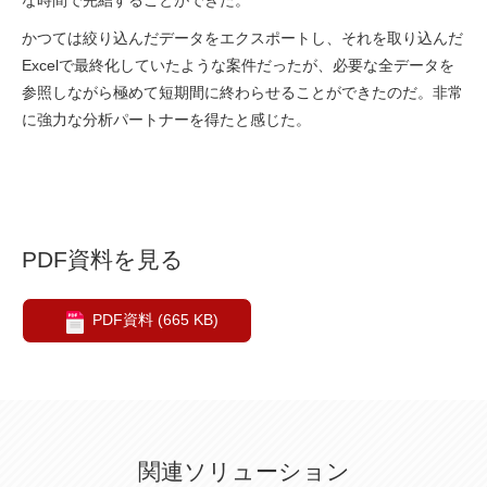
かつては絞り込んだデータをエクスポートし、それを取り込んだ
Excelで最終化していたような案件だったが、必要な全データを
参照しながら極めて短期間に終わらせることができたのだ。非常
に強力な分析パートナーを得たと感じた。
PDF資料を見る
PDF資料 (665 KB)
関連ソリューション