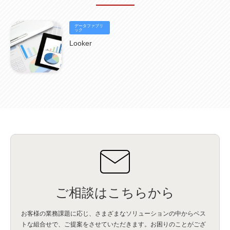
データファブリ
ック
Looker
ご相談はこちらから
お客様の業務課題に応じ、さまざまなソリューションの中からベス
トな組合せで、
ご提案をさせていただきます。お困りのことがござ