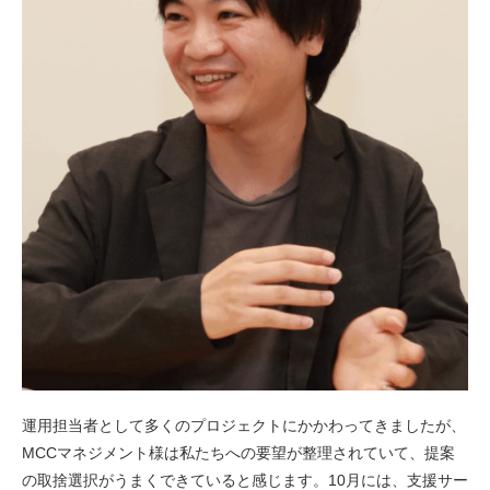
運用担当者として多くのプロジェクトにかかわってきましたが、
MCCマネジメント様は私たちへの要望が整理されていて、提案
の取捨選択がうまくできていると感じます。10月には、支援サー