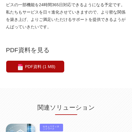
ビスの一部機能を24時間365日対応できるようになる予定です。
私たちもサービスを日々進化させていきますので、より密な関係
を築き上げ、よりご満足いただけるサポートを提供できるようが
んばっていきたいです。
PDF資料を見る
PDF資料 (1 MB)
関連ソリューション
セキュリティネ
ットワーク