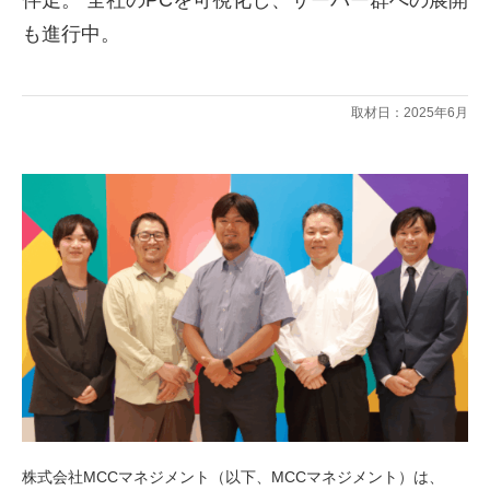
も進行中。
取材日：2025年6月
株式会社MCCマネジメント（以下、MCCマネジメント）は、