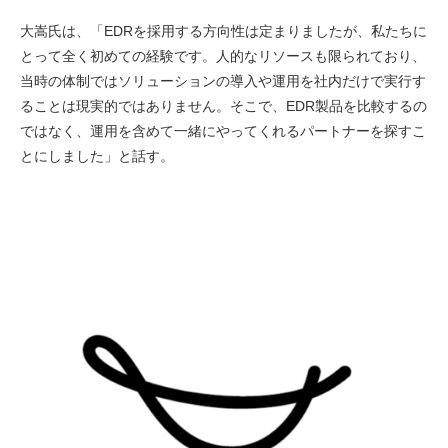
大嵩氏は、「EDRを採用する方向性は定まりましたが、私たちに
とって全く初めての経験です。人的なリソースも限られており、
当時の体制ではソリューションの導入や運用を社内だけで実行す
ることは現実的ではありません。そこで、EDR製品を比較するの
ではなく、運用を含めて一緒にやってくれるパートナーを探すこ
とにしました」と話す。