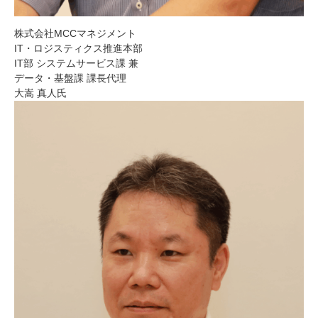
株式会社MCCマネジメント
IT・ロジスティクス推進本部
IT部 システムサービス課 兼
データ・基盤課 課長代理
大嵩 真人氏