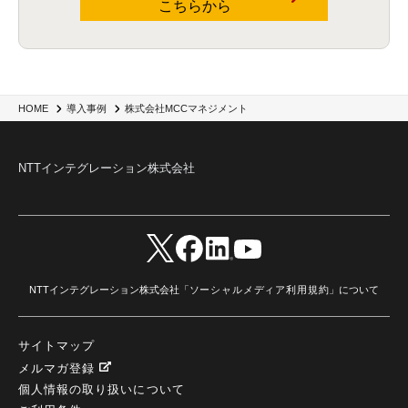
こちらから
株式会社MCCマネジメント
HOME
導入事例
NTTインテグレーション株式会社
NTTインテグレーション株式会社「
ソーシャルメディア利用規約
」について
サイトマップ
メルマガ登録
個人情報の取り扱いについて