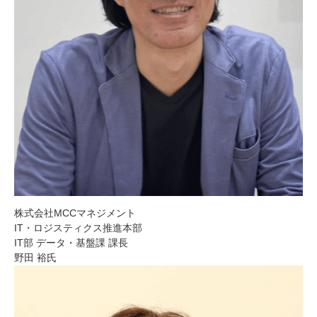
株式会社MCCマネジメント
IT・ロジスティクス推進本部
IT部 データ・基盤課 課長
野田 裕氏