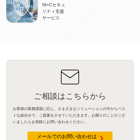
NI+Cセキュ
リティ支援
サービス
ご相談はこちらから
お客様の業務課題に応じ、さまざまなソリューションの中からベス
トな組合せで、
ご提案をさせていただきます。お困りのことがござ
いましたらお気軽にお問い合わせください。
メールでのお問い合わせは