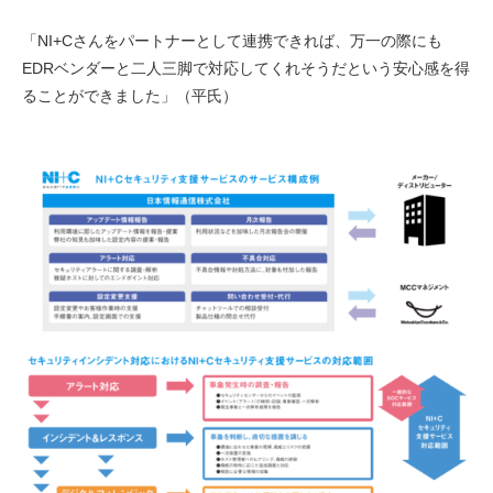
「NI+Cさんをパートナーとして連携できれば、万一の際にも
EDRベンダーと二人三脚で対応してくれそうだという安心感を得
ることができました」（平氏）