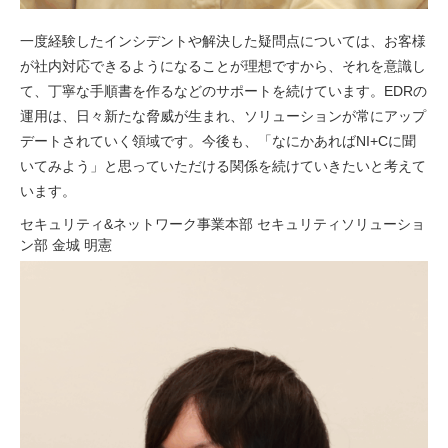
一度経験したインシデントや解決した疑問点については、お客様
が社内対応できるようになることが理想ですから、それを意識し
て、丁寧な手順書を作るなどのサポートを続けています。EDRの
運用は、日々新たな脅威が生まれ、ソリューションが常にアップ
デートされていく領域です。今後も、「なにかあればNI+Cに聞
いてみよう」と思っていただける関係を続けていきたいと考えて
います。
セキュリティ&ネットワーク事業本部 セキュリティソリューショ
ン部 金城 明憲