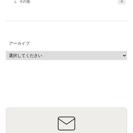
その他
4
アーカイブ