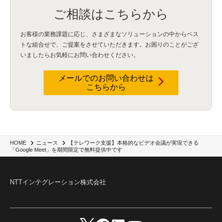
ご相談はこちらから
お客様の業務課題に応じ、さまざまなソリューションの中からベス
トな組合せで、
ご提案をさせていただきます。お困りのことがござ
いましたらお気軽にお問い合わせください。
メールでのお問い合わせは
こちらから
【テレワーク支援】本格的なビデオ会議が実現できる
HOME
ニュース
「Google Meet」を期間限定で無料提供中です
NTTインテグレーション株式会社