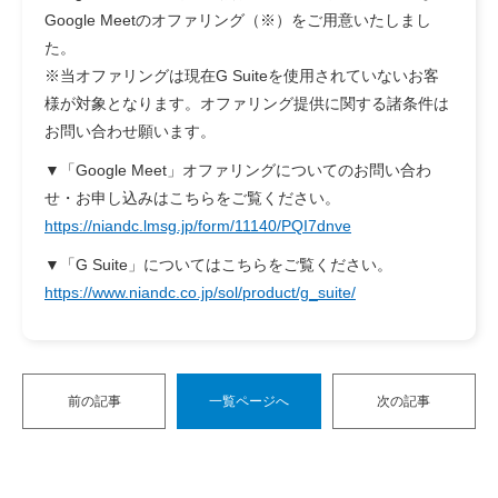
Google Meetのオファリング（※）をご用意いたしまし
た。
※当オファリングは現在G Suiteを使用されていないお客
様が対象となります。オファリング提供に関する諸条件は
お問い合わせ願います。
▼「Google Meet」オファリングについてのお問い合わ
せ・お申し込みはこちらをご覧ください。
https://niandc.lmsg.jp/form/11140/PQI7dnve
▼「G Suite」についてはこちらをご覧ください。
https://www.niandc.co.jp/sol/product/g_suite/
前の記事
一覧ページへ
次の記事