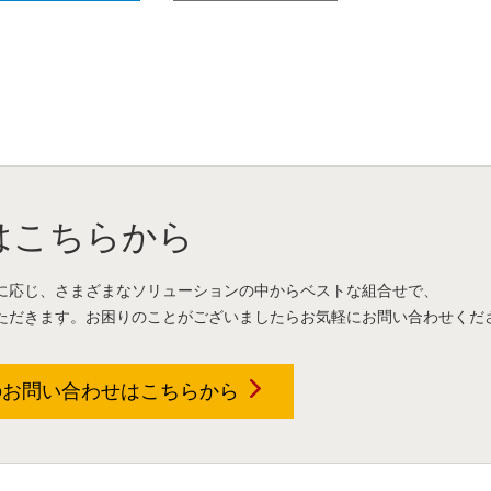
はこちらから
に応じ、さまざまなソリューションの中からベストな組合せで、
ただきます。お困りのことがございましたらお気軽にお問い合わせくだ
のお問い合わせは
こちらから