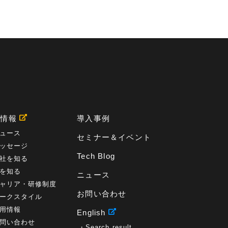
用情報
導入事例
ュース
セミナー＆イベント
ッセージ
Tech Blog
社を知る
を知る
ニュース
ャリア・研修制度
お問い合わせ
ークスタイル
用情報
English
問い合わせ
Search result