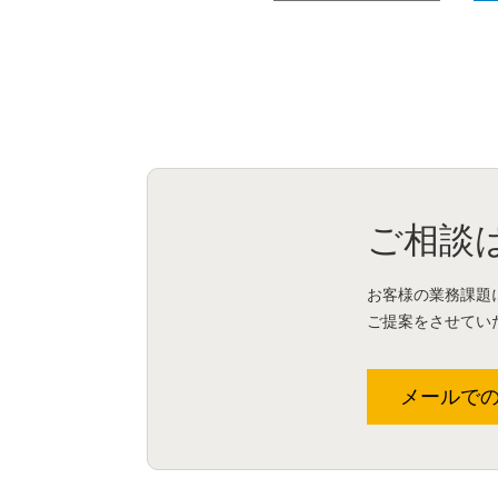
ご相談
お客様の業務課題
ご提案をさせてい
メールで