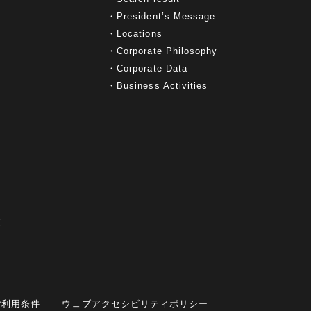
President’s Message
Locations
Corporate Philosophy
Corporate Data
Business Activities
て
ご利用条件
ウェブアクセシビリティポリシー