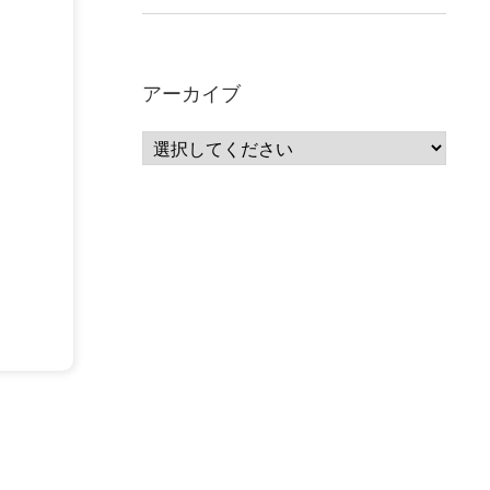
アーカイブ