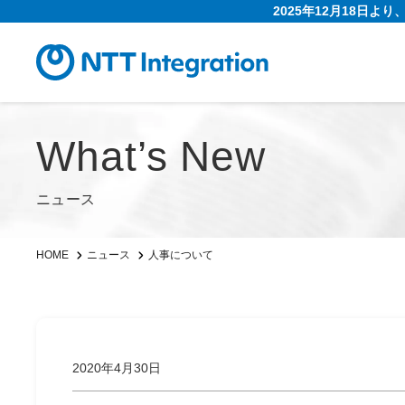
2025年12月18日よ
What’s New
ニュース
人事について
HOME
ニュース
2020年4月30日