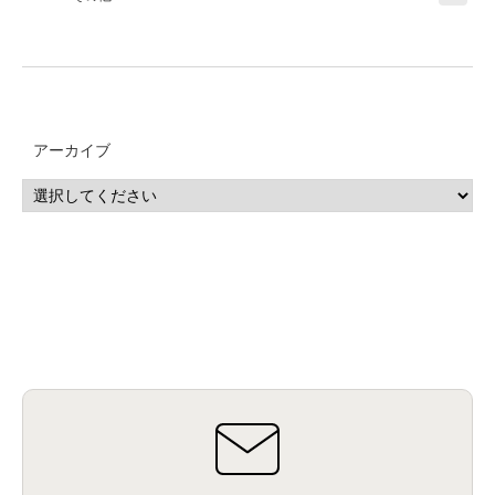
アーカイブ