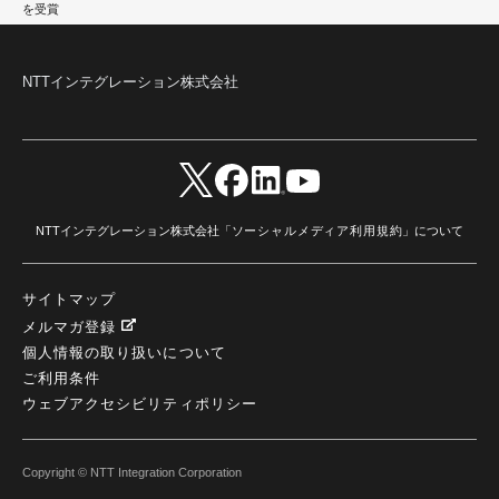
を受賞
NTTインテグレーション株式会社
NTTインテグレーション株式会社「
ソーシャルメディア利用規約
」について
サイトマップ
メルマガ登録
個人情報の取り扱いについて
ご利用条件
ウェブアクセシビリティポリシー
Copyright © NTT Integration Corporation