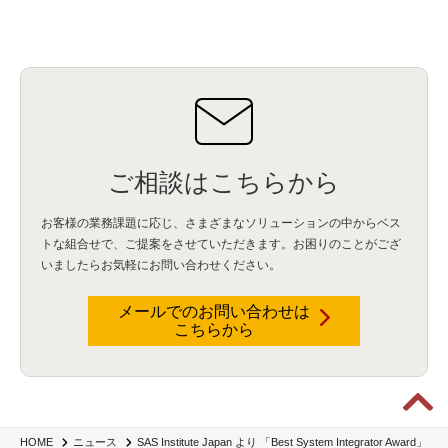
ご相談はこちらから
お客様の業務課題に応じ、さまざまなソリューションの中からベス
トな組合せで、
ご提案をさせていただきます。お困りのことがござ
いましたらお気軽にお問い合わせください。
メールでのお問い合わせは
こちらから
SAS Institute Japan より 「Best System Integrator Award」
HOME
ニュース