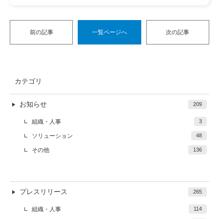
前の記事
一覧ページへ
次の記事
カテゴリ
お知らせ
209
組織・人事
3
ソリューション
48
その他
136
プレスリリース
265
組織・人事
114