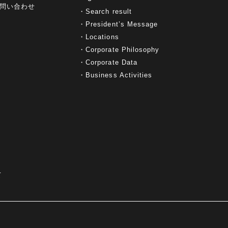
問い合わせ
Search result
President’s Message
Locations
Corporate Philosophy
Corporate Data
Business Activities
て