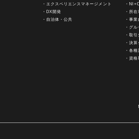
エクスペリエンスマネージメント
NI
DX開発
所在
自治体・公共
事業
グル
取引
決算
各種
資格