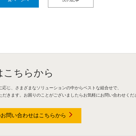
はこちらから
に応じ、さまざまなソリューションの中からベストな組合せで、
ただきます。お困りのことがございましたらお気軽にお問い合わせくだ
のお問い合わせは
こちらから