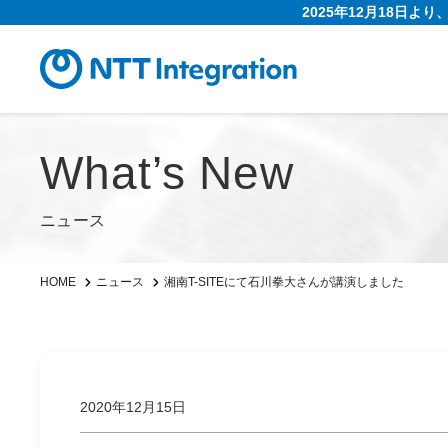
2025年12月18日よ
What’s New
ニュース
湘南T-SITEにて石川拳大さんが講演しました
HOME
ニュース
2020年12月15日