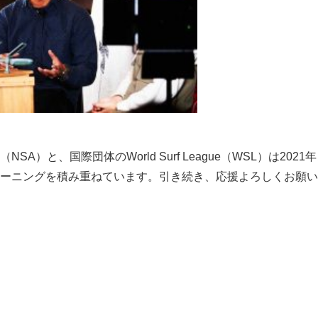
と、国際団体のWorld Surf League（WSL）は2021
ーニングを積み重ねています。引き続き、応援よろしくお願い