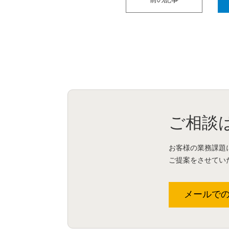
ご相談
お客様の業務課題
ご提案をさせてい
メールで