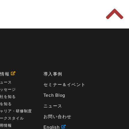
用情報
導入事例
ュース
セミナー＆イベント
ッセージ
Tech Blog
社を知る
を知る
ニュース
ャリア・研修制度
お問い合わせ
ークスタイル
用情報
English