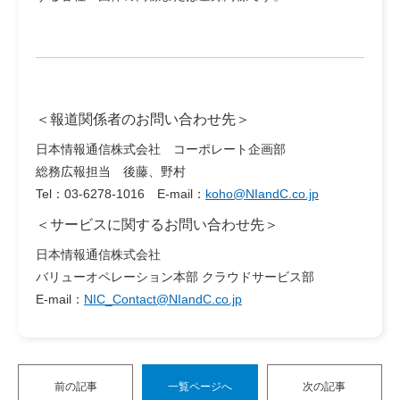
＜報道関係者のお問い合わせ先＞
日本情報通信株式会社 コーポレート企画部
総務広報担当 後藤、野村
Tel：03-6278-1016 E-mail：
koho@NIandC.co.jp
＜サービスに関するお問い合わせ先＞
日本情報通信株式会社
バリューオペレーション本部 クラウドサービス部
E-mail：
NIC_Contact@NIandC.co.jp
前の記事
一覧ページへ
次の記事