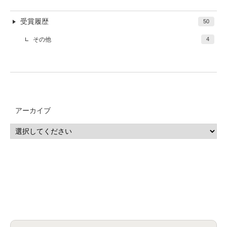
受賞履歴
50
その他
4
アーカイブ