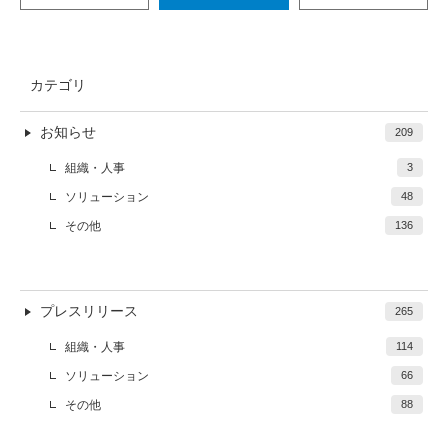
カテゴリ
お知らせ
209
組織・人事
3
ソリューション
48
その他
136
プレスリリース
265
組織・人事
114
ソリューション
66
その他
88