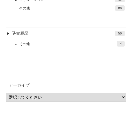
その他
88
受賞履歴
50
その他
4
アーカイブ