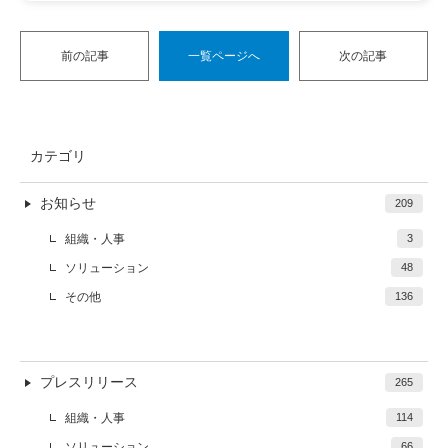
前の記事
一覧ページへ
次の記事
カテゴリ
お知らせ
209
組織・人事
3
ソリューション
48
その他
136
プレスリリース
265
組織・人事
114
ソリューション
66