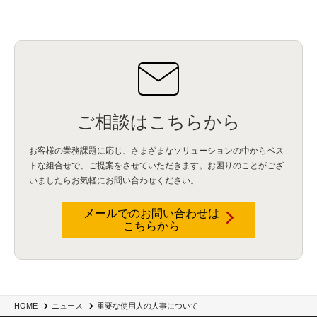
ご相談はこちらから
お客様の業務課題に応じ、さまざまなソリューションの中からベス
トな組合せで、
ご提案をさせていただきます。お困りのことがござ
いましたらお気軽にお問い合わせください。
メールでのお問い合わせは
こちらから
重要な使用人の人事について
HOME
ニュース