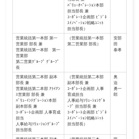
ﾊﾞﾘｭｰｵﾍﾟﾚｰｼｮﾝ本部
担当部長 兼
ｺｰﾎﾟﾚｰﾄ企画部 ﾋﾞｼﾞﾈ
ｽｲﾉﾍﾞｰｼｮﾝ戦略ﾕﾆｯﾄ
担当部長）
営業統括第一本部 第一
（営業統括第一本部
安部
営業部 部長 兼
第二営業部 部長）
田
営業統括第一本部 第一
泰孝
営業部
第二営業ｸﾞﾙｰﾌﾟ ｸﾞﾙｰﾌﾟ
長
営業統括第二本部 副本
（営業統括第二本部
奥
部長 兼
副本部長 兼
迫
営業統括第二本部 ｱﾗｲｱﾝ
ｺｰﾎﾟﾚｰﾄ企画部 人事
勇一
ｽ営業部 部長 兼
育成担当
郎
ﾊﾞﾘｭｰｲﾝﾃｸﾞﾚｰｼｮﾝ本部
人事給与ｿﾘｭｰｼｮﾝｸﾞﾙ
副本部長 兼
ｰﾌﾟ 担当部長 兼
ｺｰﾎﾟﾚｰﾄ企画部 人事育成
ｺｰﾎﾟﾚｰﾄ企画部 ﾋﾞｼﾞﾈ
担当
ｽｲﾉﾍﾞｰｼｮﾝ戦略ﾕﾆｯﾄ
人事給与ｿﾘｭｰｼｮﾝｸﾞﾙｰﾌﾟ
担当部長）
担当部長