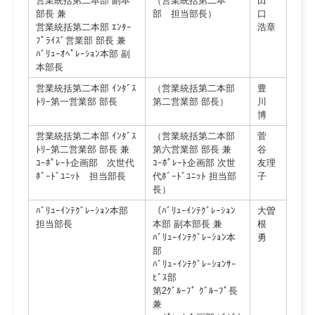
営業統括第二本部 副本
（営業統括第二本
田
部長 兼
部 担当部長）
口
営業統括第二本部 ｴﾝﾀｰ
浩章
ﾌﾟﾗｲｽﾞ営業部 部長 兼
ﾊﾞﾘｭｰｵﾍﾟﾚｰｼｮﾝ本部 副
本部長
営業統括第二本部 ｲﾝﾀﾞｽ
（営業統括第二本部
豊
ﾄﾘｰ第一営業部 部長
第二営業部 部長）
川
博
営業統括第二本部 ｲﾝﾀﾞｽ
（営業統括第二本部
菅
ﾄﾘｰ第二営業部 部長 兼
第六営業部 部長 兼
谷
ｺｰﾎﾟﾚｰﾄ企画部 次世代
ｺｰﾎﾟﾚｰﾄ企画部 次世
友理
ﾎﾞｰﾄﾞﾕﾆｯﾄ 担当部長
代ﾎﾞｰﾄﾞﾕﾆｯﾄ 担当部
子
長）
ﾊﾞﾘｭｰｲﾝﾃｸﾞﾚｰｼｮﾝ本部
（ﾊﾞﾘｭｰｲﾝﾃｸﾞﾚｰｼｮﾝ
大曽
担当部長
本部 副本部長 兼
根
ﾊﾞﾘｭｰｲﾝﾃｸﾞﾚｰｼｮﾝ本
勇
部
ﾊﾞﾘｭｰｲﾝﾃｸﾞﾚｰｼｮﾝｻｰ
ﾋﾞｽ部
第2ｸﾞﾙｰﾌﾟ ｸﾞﾙｰﾌﾟ長
兼