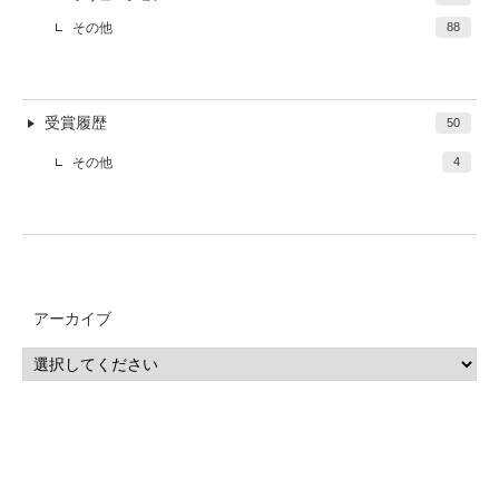
その他
88
受賞履歴
50
その他
4
アーカイブ