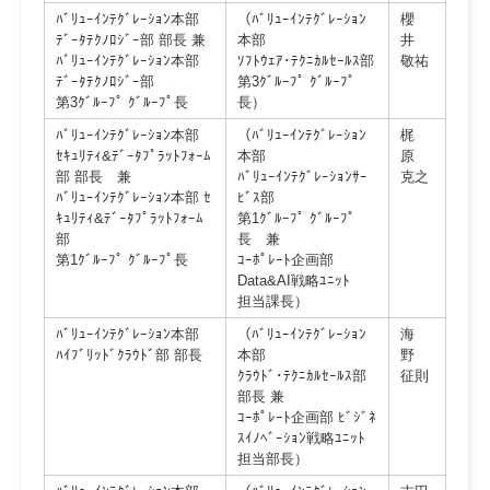
ﾊﾞﾘｭｰｲﾝﾃｸﾞﾚｰｼｮﾝ本部
（ﾊﾞﾘｭｰｲﾝﾃｸﾞﾚｰｼｮﾝ
櫻
ﾃﾞｰﾀﾃｸﾉﾛｼﾞｰ部 部長 兼
本部
井
ﾊﾞﾘｭｰｲﾝﾃｸﾞﾚｰｼｮﾝ本部
ｿﾌﾄｳｪｱ･ﾃｸﾆｶﾙｾｰﾙｽ部
敬祐
ﾃﾞｰﾀﾃｸﾉﾛｼﾞｰ部
第3ｸﾞﾙｰﾌﾟ ｸﾞﾙｰﾌﾟ
第3ｸﾞﾙｰﾌﾟ ｸﾞﾙｰﾌﾟ長
長）
ﾊﾞﾘｭｰｲﾝﾃｸﾞﾚｰｼｮﾝ本部
（ﾊﾞﾘｭｰｲﾝﾃｸﾞﾚｰｼｮﾝ
梶
ｾｷｭﾘﾃｨ&ﾃﾞｰﾀﾌﾟﾗｯﾄﾌｫｰﾑ
本部
原
部 部長 兼
ﾊﾞﾘｭｰｲﾝﾃｸﾞﾚｰｼｮﾝｻｰ
克之
ﾊﾞﾘｭｰｲﾝﾃｸﾞﾚｰｼｮﾝ本部 ｾ
ﾋﾞｽ部
ｷｭﾘﾃｨ&ﾃﾞｰﾀﾌﾟﾗｯﾄﾌｫｰﾑ
第1ｸﾞﾙｰﾌﾟ ｸﾞﾙｰﾌﾟ
部
長 兼
第1ｸﾞﾙｰﾌﾟ ｸﾞﾙｰﾌﾟ長
ｺｰﾎﾟﾚｰﾄ企画部
Data&AI戦略ﾕﾆｯﾄ
担当課長）
ﾊﾞﾘｭｰｲﾝﾃｸﾞﾚｰｼｮﾝ本部
（ﾊﾞﾘｭｰｲﾝﾃｸﾞﾚｰｼｮﾝ
海
ﾊｲﾌﾞﾘｯﾄﾞｸﾗｳﾄﾞ部 部長
本部
野
ｸﾗｳﾄﾞ･ﾃｸﾆｶﾙｾｰﾙｽ部
征則
部長 兼
ｺｰﾎﾟﾚｰﾄ企画部 ﾋﾞｼﾞﾈ
ｽｲﾉﾍﾞｰｼｮﾝ戦略ﾕﾆｯﾄ
担当部長）