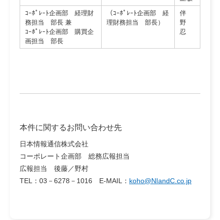
ｺｰﾎﾟﾚｰﾄ企画部 経理財
（ｺｰﾎﾟﾚｰﾄ企画部 経
伴
務担当 部長 兼
理財務担当 部長）
野
ｺｰﾎﾟﾚｰﾄ企画部 購買企
忍
画担当 部長
本件に関するお問い合わせ先
日本情報通信株式会社
コーポレート企画部 総務広報担当
広報担当 後藤／野村
TEL：03－6278－1016 E-MAIL：
koho@NIandC.co.jp