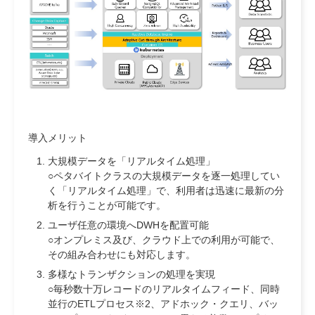
導入メリット
大規模データを「リアルタイム処理」
○ペタバイトクラスの大規模データを逐一処理してい
く「リアルタイム処理」で、利用者は迅速に最新の分
析を行うことが可能です。
ユーザ任意の環境へDWHを配置可能
○オンプレミス及び、クラウド上での利用が可能で、
その組み合わせにも対応します。
多様なトランザクションの処理を実現
○毎秒数十万レコードのリアルタイムフィード、同時
並行のETLプロセス※2、アドホック・クエリ、バッ