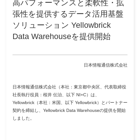
高パフォーマンスと柔軟性・拡
張性を提供するデータ活用基盤
ソリューション Yellowbrick
Data Warehouseを提供開始
日本情報通信株式会社
日本情報通信株式会社（本社：東京都中央区、代表取締役
社長執行役員：桜井 伝治、以下 NI+C）は、
Yellowbrick（本社：米国、以下 Yellowbrick）とパートナー
契約を締結し、Yellowbrick Data Warehouseの提供を開始
しました。