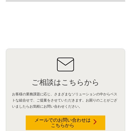
ご相談はこちらから
お客様の業務課題に応じ、さまざまなソリューションの中からベス
トな組合せで、
ご提案をさせていただきます。お困りのことがござ
いましたらお気軽にお問い合わせください。
メールでのお問い合わせは
こちらから