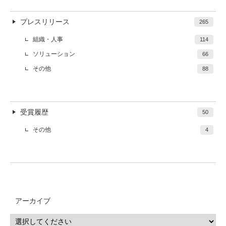
プレスリリース
265
組織・人事
114
ソリューション
66
その他
88
受賞履歴
50
その他
4
アーカイブ