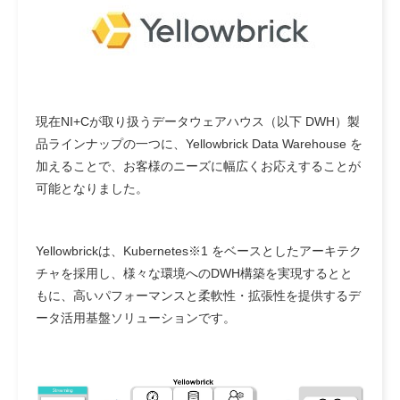
現在NI+Cが取り扱うデータウェアハウス（以下 DWH）製
品ラインナップの一つに、Yellowbrick Data Warehouse を
加えることで、お客様のニーズに幅広くお応えすることが
可能となりました。
Yellowbrickは、Kubernetes※1 をベースとしたアーキテク
チャを採用し、様々な環境へのDWH構築を実現するとと
もに、高いパフォーマンスと柔軟性・拡張性を提供するデ
ータ活用基盤ソリューションです。