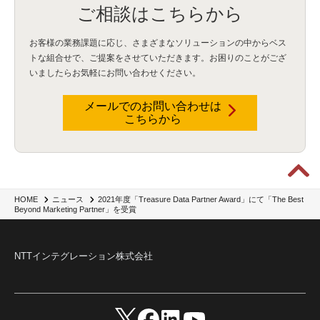
ご相談はこちらから
お客様の業務課題に応じ、さまざまなソリューションの中からベス
トな組合せで、
ご提案をさせていただきます。お困りのことがござ
いましたらお気軽にお問い合わせください。
メールでのお問い合わせは
こちらから
2021年度「Treasure Data Partner Award」にて「The Best
HOME
ニュース
Beyond Marketing Partner」を受賞
NTTインテグレーション株式会社