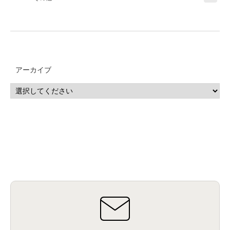
アーカイブ