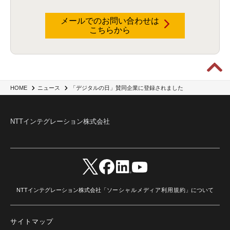
メールでのお問い合わせは
こちらから
「デジタルの日」賛同企業に登録されました
HOME
ニュース
NTTインテグレーション株式会社
NTTインテグレーション株式会社「
ソーシャルメディア利用規約
」について
サイトマップ