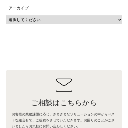
アーカイブ
ご相談はこちらから
お客様の業務課題に応じ、さまざまなソリューションの中からベス
トな組合せで、
ご提案をさせていただきます。お困りのことがござ
いましたらお気軽にお問い合わせください。