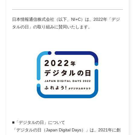
日本情報通信株式会社（以下、NI+C）は、2022年
「デジ
タルの日」
の取り組みに賛同いたします。
■「デジタルの日」について
「デジタルの日（Japan Digital Days）」は、2021年に創