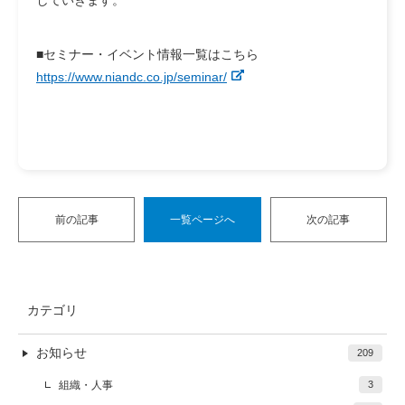
していきます。
■セミナー・イベント情報一覧はこちら
https://www.niandc.co.jp/seminar/
前の記事
一覧ページへ
次の記事
カテゴリ
お知らせ
209
組織・人事
3