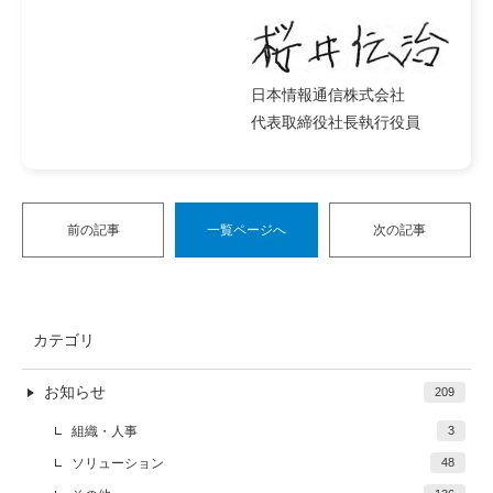
日本情報通信株式会社
代表取締役社長執行役員
前の記事
一覧ページへ
次の記事
カテゴリ
お知らせ
209
組織・人事
3
ソリューション
48