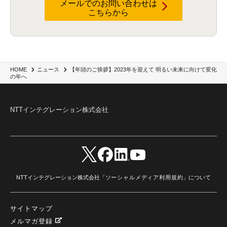
メールでのお問い合わせは
こちらから
【年頭のご挨拶】2023年を迎えて 明るい未来に向けて変化
HOME
ニュース
の年へ
NTTインテグレーション株式会社
NTTインテグレーション株式会社「
ソーシャルメディア利用規約
」について
サイトマップ
メルマガ登録