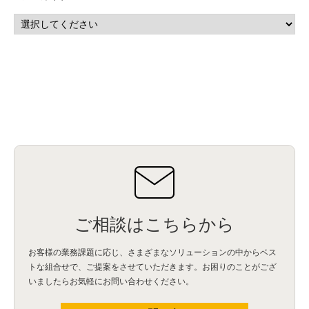
ご相談はこちらから
お客様の業務課題に応じ、さまざまなソリューションの中からベス
トな組合せで、
ご提案をさせていただきます。お困りのことがござ
いましたらお気軽にお問い合わせください。