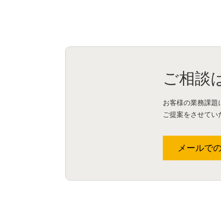
ご相談
お客様の業務課題
ご提案をさせてい
メールで