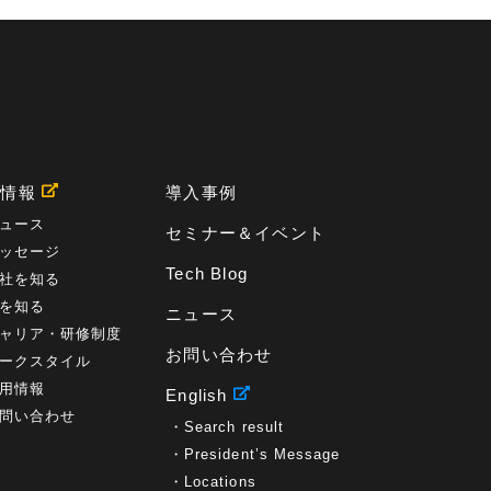
用情報
導入事例
ュース
セミナー＆イベント
ッセージ
Tech Blog
社を知る
を知る
ニュース
ャリア・研修制度
お問い合わせ
ークスタイル
用情報
English
問い合わせ
Search result
President’s Message
Locations