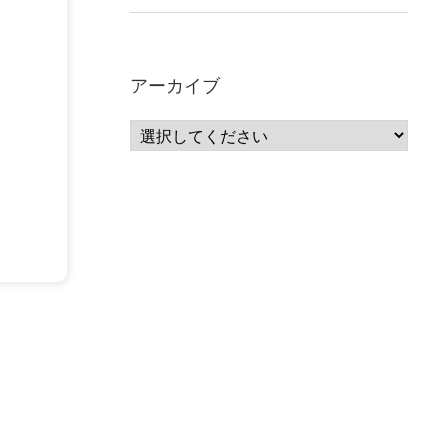
アーカイブ