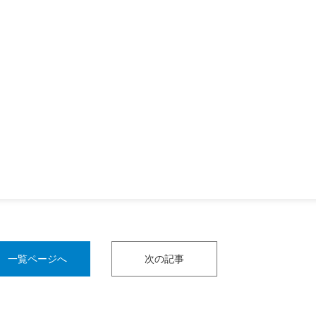
一覧ページへ
次の記事