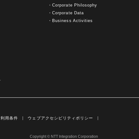
Corporate Philosophy
Corporate Data
Business Activities
て
ご利用条件
ウェブアクセシビリティポリシー
Copyright © NTT Integration Corporation