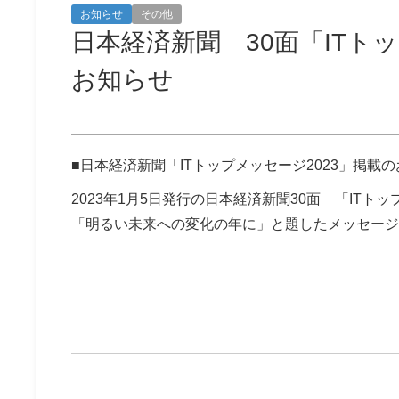
お知らせ
その他
日本経済新聞 30面「ITト
お知らせ
■日本経済新聞「ITトップメッセージ2023」掲載
2023年1月5日発行の日本経済新聞30面 「ITト
「明るい未来への変化の年に」と題したメッセージ