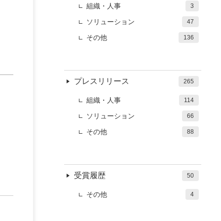
組織・人事
3
ソリューション
47
その他
136
プレスリリース
265
組織・人事
114
ソリューション
66
その他
88
受賞履歴
50
その他
4