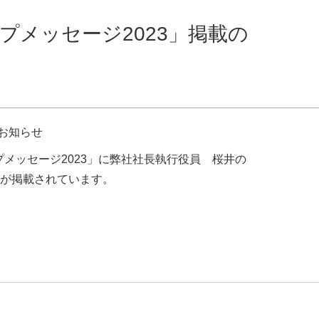
ップメッセージ2023」掲載の
のお知らせ
ップメッセージ2023」に弊社社長執行役員 桜井の
が掲載されています。