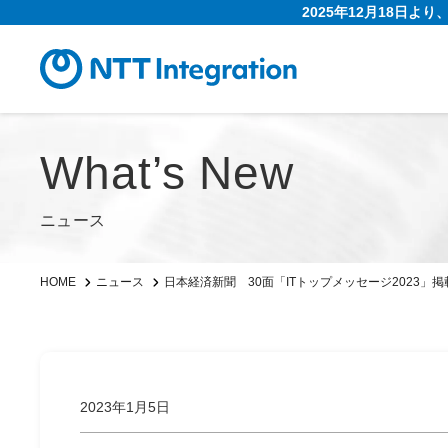
2025年12月18日よ
What’s New
ニュース
日本経済新聞 30面「ITトップメッセージ2023」
HOME
ニュース
2023年1月5日