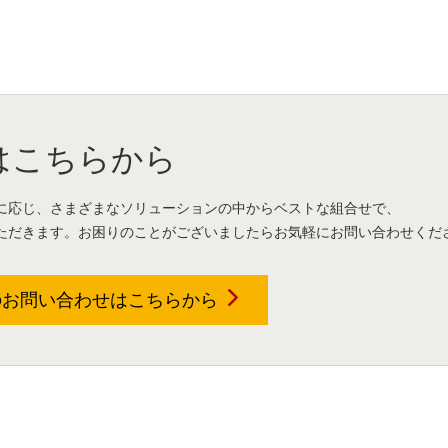
はこちらから
に応じ、さまざまなソリューションの中からベストな組合せで、
ただきます。お困りのことがございましたらお気軽にお問い合わせくだ
のお問い合わせは
こちらから