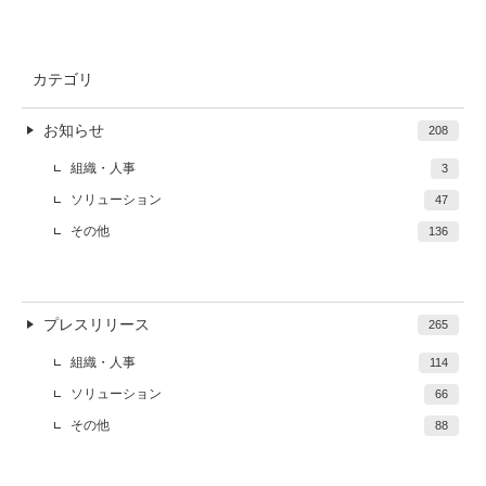
カテゴリ
お知らせ
208
組織・人事
3
ソリューション
47
その他
136
プレスリリース
265
組織・人事
114
ソリューション
66
その他
88