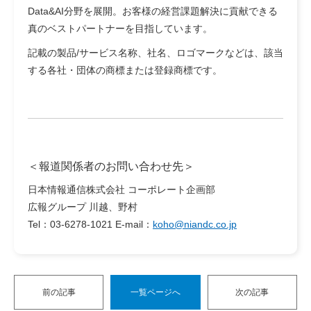
Data&AI分野を展開。お客様の経営課題解決に貢献できる
真のベストパートナーを目指しています。
記載の製品/サービス名称、社名、ロゴマークなどは、該当
する各社・団体の商標または登録商標です。
＜報道関係者のお問い合わせ先＞
日本情報通信株式会社 コーポレート企画部
広報グループ 川越、野村
Tel：03-6278-1021 E-mail：
koho@niandc.co.jp
前の記事
一覧ページへ
次の記事