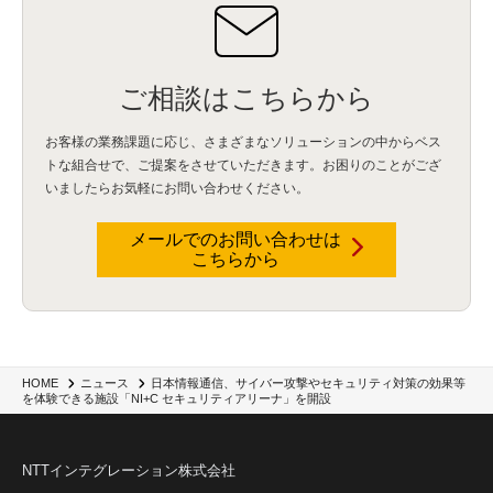
ご相談はこちらから
お客様の業務課題に応じ、さまざまなソリューションの中からベス
トな組合せで、
ご提案をさせていただきます。お困りのことがござ
いましたらお気軽にお問い合わせください。
メールでのお問い合わせは
こちらから
日本情報通信、サイバー攻撃やセキュリティ対策の効果等
HOME
ニュース
を体験できる施設「NI+C セキュリティアリーナ」を開設
NTTインテグレーション株式会社