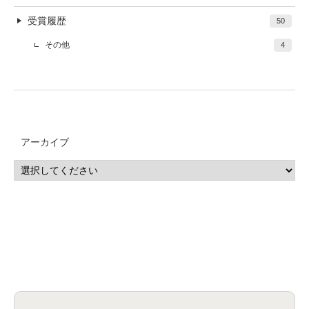
受賞履歴
50
その他
4
アーカイブ