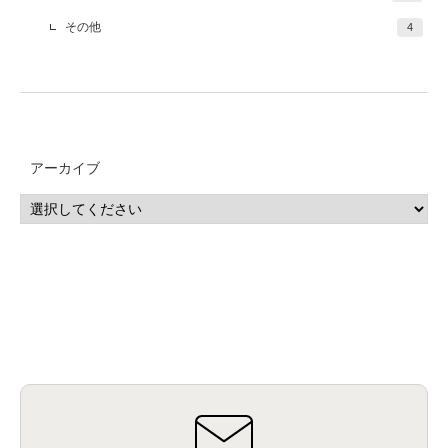
その他
4
アーカイブ