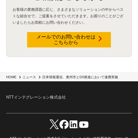
お客様の業務課題に応じ、さまざまなソリューションの中からベス
トな組合せで、
ご提案をさせていただきます。お困りのことがござ
いましたらお気軽にお問い合わせください。
メールでのお問い合わせは
こちらから
日本情報通信、奥州市とDX推進において連携実施
HOME
ニュース
NTTインテグレーション株式会社