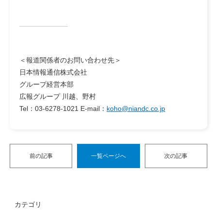
＜
報道関係者のお問い合わせ先
＞
日本情報通信株式会社
グループ経営本部
広報グループ 川越、野村
Tel：03-6278-1021 E-mail：
koho@niandc.co.jp
前の記事
一覧ページへ
次の記事
カテゴリ