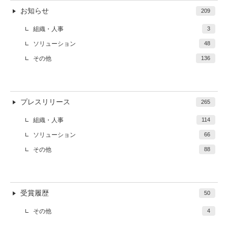
お知らせ
209
組織・人事
3
ソリューション
48
その他
136
プレスリリース
265
組織・人事
114
ソリューション
66
その他
88
受賞履歴
50
その他
4