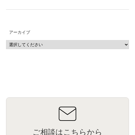
アーカイブ
ご相談はこちらから