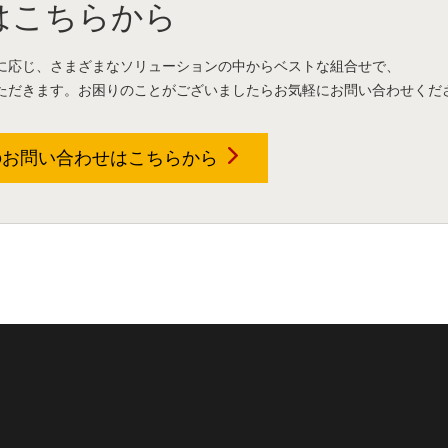
はこちらから
に応じ、さまざまなソリューションの中からベストな組合せで、
ただきます。お困りのことがございましたらお気軽にお問い合わせくだ
のお問い合わせは
こちらから