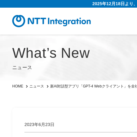
2025年12月18日よ
What’s New
ニュース
新AI対話型アプリ「GPT-4 Webクライアント」を
HOME
ニュース
2023年6月23日