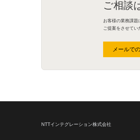
ご相談
お客様の業務課題
ご提案をさせてい
メールで
NTTインテグレーション株式会社